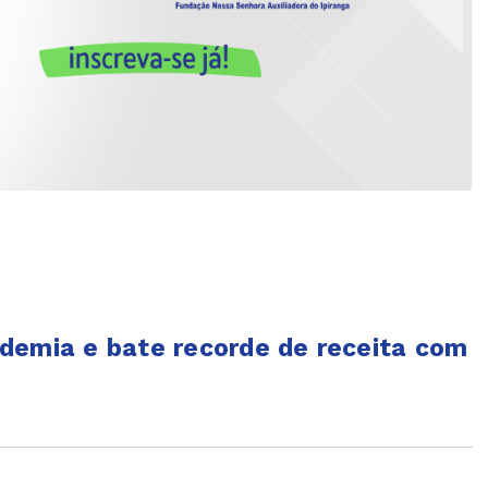
demia e bate recorde de receita com