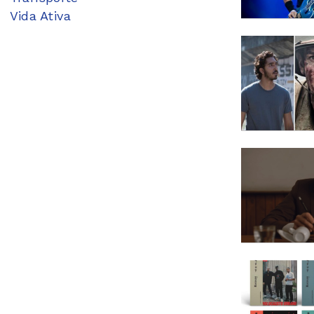
Vida Ativa