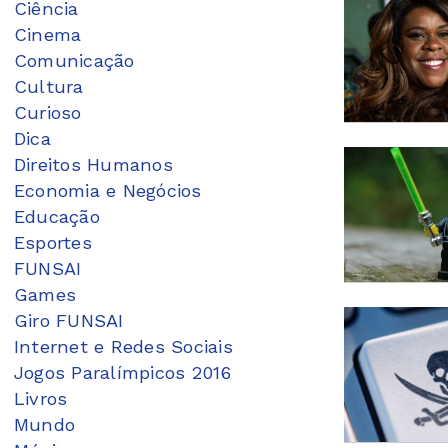
Ciência
Cinema
Comunicação
Cultura
Curioso
Dica
Direitos Humanos
Economia e Negócios
Educação
Esportes
FUNSAI
Games
Giro FUNSAI
Internet e Redes Sociais
Jogos Paralímpicos 2016
Livros
Mundo