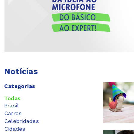
Notícias
Categorias
Todas
Brasil
Carros
Celebridades
Cidades