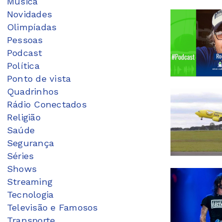
Música
Novidades
Olimpíadas
Pessoas
Podcast
Política
Ponto de vista
Quadrinhos
Rádio Conectados
Religião
Saúde
Segurança
Séries
Shows
Streaming
Tecnologia
Televisão e Famosos
Transporte