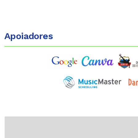
Apoiadores