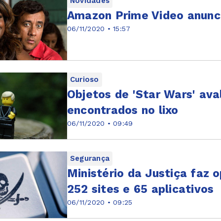
Novidades
Amazon Prime Video anunci
06/11/2020 • 15:57
Curioso
Objetos de 'Star Wars' ava
encontrados no lixo
06/11/2020 • 09:49
Segurança
Ministério da Justiça faz 
252 sites e 65 aplicativos
06/11/2020 • 09:25