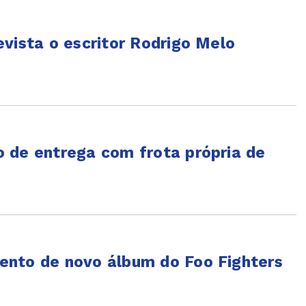
vista o escritor Rodrigo Melo
 de entrega com frota própria de
ento de novo álbum do Foo Fighters