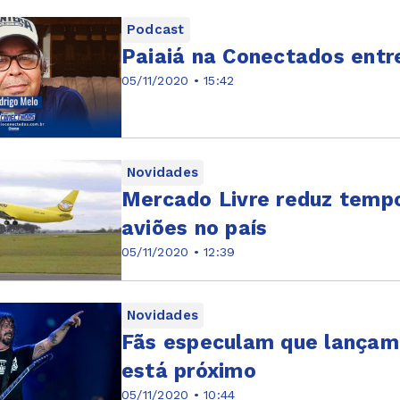
Podcast
Paiaiá na Conectados entre
05/11/2020 • 15:42
Novidades
Mercado Livre reduz tempo
aviões no país
05/11/2020 • 12:39
Novidades
Fãs especulam que lançam
está próximo
05/11/2020 • 10:44