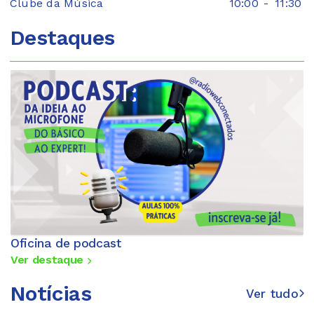
Clube da Música
10:00
-
11:30
Destaques
Oficina de podcast
Ver destaque
Notícias
Ver tudo