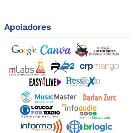
Apoiadores