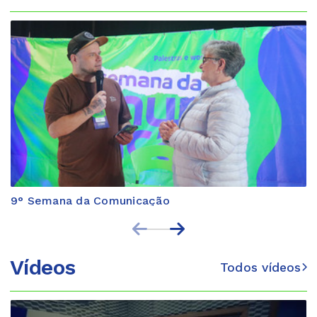
9° Semana da Comunicação
Vídeos
Todos vídeos