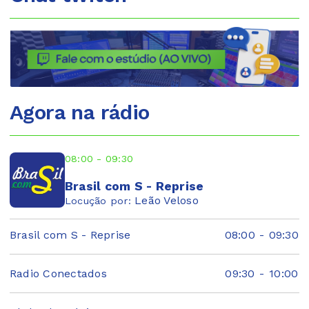
Agora na rádio
08:00 - 09:30
Brasil com S - Reprise
Leão Veloso
Locução por:
Brasil com S - Reprise
08:00
-
09:30
Radio Conectados
09:30
-
10:00