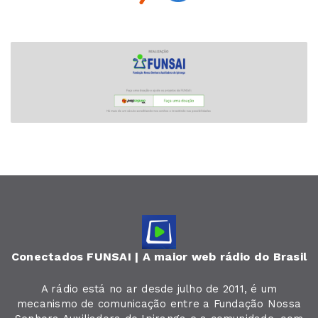
Conectados FUNSAI | A maior web rádio do Brasil
A rádio está no ar desde julho de 2011, é um
mecanismo de comunicação entre a Fundação Nossa