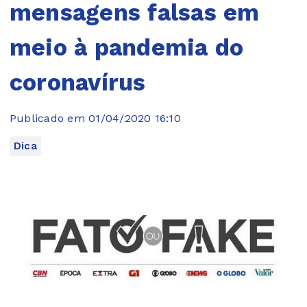
mensagens falsas em
meio à pandemia do
coronavírus
Publicado em 01/04/2020 16:10
Dica