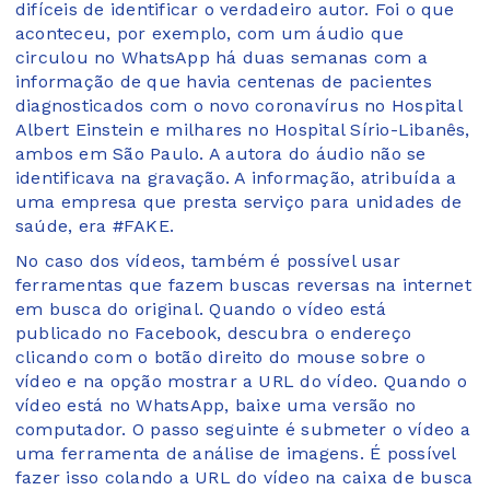
difíceis de identificar o verdadeiro autor. Foi o que
aconteceu, por exemplo, com um áudio que
circulou no WhatsApp há duas semanas com a
informação de que havia centenas de pacientes
diagnosticados com o novo coronavírus no Hospital
Albert Einstein e milhares no Hospital Sírio-Libanês,
ambos em São Paulo. A autora do áudio não se
identificava na gravação. A informação, atribuída a
uma empresa que presta serviço para unidades de
saúde, era #FAKE.
No caso dos vídeos, também é possível usar
ferramentas que fazem buscas reversas na internet
em busca do original. Quando o vídeo está
publicado no Facebook, descubra o endereço
clicando com o botão direito do mouse sobre o
vídeo e na opção mostrar a URL do vídeo. Quando o
vídeo está no WhatsApp, baixe uma versão no
computador. O passo seguinte é submeter o vídeo a
uma ferramenta de análise de imagens. É possível
fazer isso colando a URL do vídeo na caixa de busca