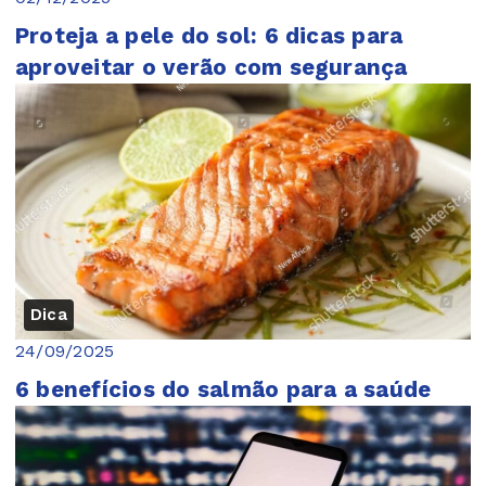
Proteja a pele do sol: 6 dicas para
aproveitar o verão com segurança
Dica
24/09/2025
6 benefícios do salmão para a saúde