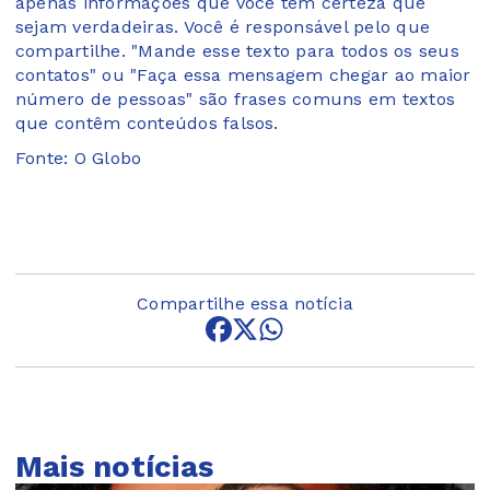
apenas informações que você tem certeza que
sejam verdadeiras. Você é responsável pelo que
compartilhe. "Mande esse texto para todos os seus
contatos" ou "Faça essa mensagem chegar ao maior
número de pessoas" são frases comuns em textos
que contêm conteúdos falsos.
Fonte: O Globo
Compartilhe essa notícia
Mais notícias