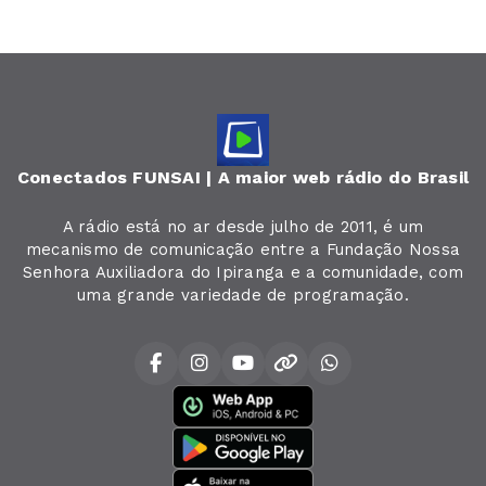
Conectados FUNSAI | A maior web rádio do Brasil
A rádio está no ar desde julho de 2011, é um
mecanismo de comunicação entre a Fundação Nossa
Senhora Auxiliadora do Ipiranga e a comunidade, com
uma grande variedade de programação.