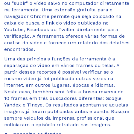
ou "subir" o vídeo salvo no computador diretamente
na ferramenta. Uma extensão gratuita para o
navegador Chrome permite que seja colocado na
caixa de busca o link do vídeo publicado no
Youtube, Facebook ou Twitter diretamente para
verificação. A ferramenta oferece várias formas de
análise do vídeo e fornece um relatório dos detalhes
encontrados.
Uma das principais funções da ferramenta é a
separação do vídeo em vários frames ou telas. A
partir desses recortes é possível verificar se o
mesmo vídeo já foi publicado outras vezes na
internet, em outros lugares, épocas e idiomas.
Neste caso, também será feita a busca reversa de
10 frames em três buscadores diferentes: Google,
Yandex e Tineye. Os resultados apontam se aquelas
imagens já foram publicadas antes e aonde. Busque
sempre veículos da imprensa profissional que
noticiaram o episódio retratado nas imagens.