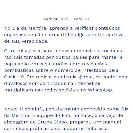
Fato ou Fake — Foto: G1
No Dia da Mentira, aprenda a verificar conteúdos
enganosos e não compartilhe algo sem ter certeza
de sua veracidade.
Cura milagrosa para o novo coronavírus, medidas
radicais tomadas por outros países para manter a
população em casa, áudios com revelações
bombásticas sobre o número de infectados pela
Covid-19. Em meio à pandemia global, os conteúdos
duvidosos compartilhados na internet se
multiplicam nas redes sociais e no WhatsApp.
Neste 1º de abril, popularmente conhecido como Dia
da Mentira, a equipe do Fato ou Fake, o serviço de
checagem do Grupo Globo, preparou um manual
com dicas práticas para ajudar os leitores a