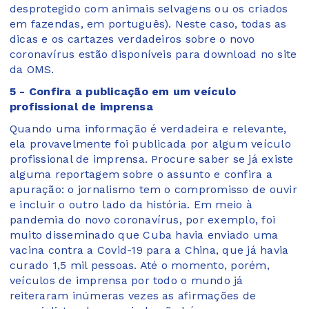
desprotegido com animais selvagens ou os criados
em fazendas, em português). Neste caso, todas as
dicas e os cartazes verdadeiros sobre o novo
coronavírus estão disponíveis para download no site
da OMS.
5 - Confira a publicação em um veículo
profissional de imprensa
Quando uma informação é verdadeira e relevante,
ela provavelmente foi publicada por algum veículo
profissional de imprensa. Procure saber se já existe
alguma reportagem sobre o assunto e confira a
apuração: o jornalismo tem o compromisso de ouvir
e incluir o outro lado da história. Em meio à
pandemia do novo coronavírus, por exemplo, foi
muito disseminado que Cuba havia enviado uma
vacina contra a Covid-19 para a China, que já havia
curado 1,5 mil pessoas. Até o momento, porém,
veículos de imprensa por todo o mundo já
reiteraram inúmeras vezes as afirmações de