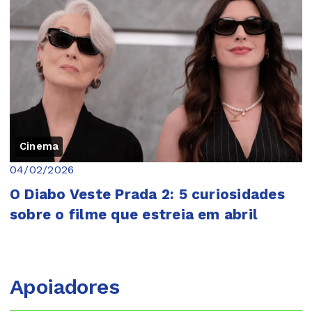
Cinema
04/02/2026
O Diabo Veste Prada 2: 5 curiosidades
sobre o filme que estreia em abril
Apoiadores