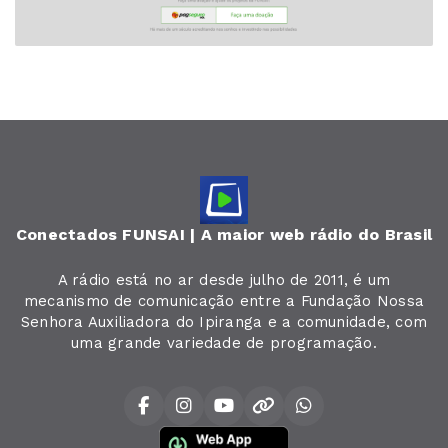
Conectados FUNSAI | A maior web rádio do Brasil
A rádio está no ar desde julho de 2011, é um
mecanismo de comunicação entre a Fundação Nossa
Senhora Auxiliadora do Ipiranga e a comunidade, com
uma grande variedade de programação.