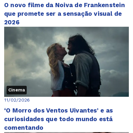
O novo filme da Noiva de Frankenstein
que promete ser a sensação visual de
2026
Cinema
11/02/2026
‘O Morro dos Ventos Uivantes’ e as
curiosidades que todo mundo está
comentando