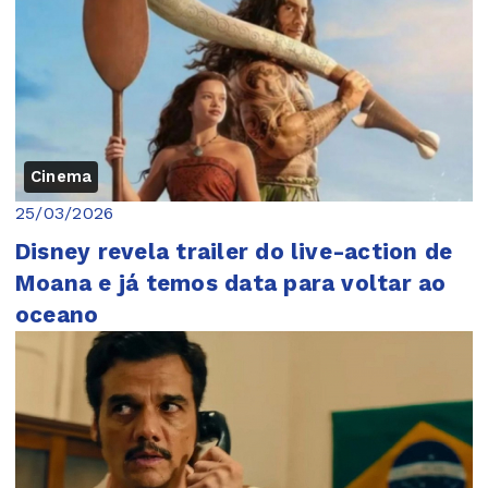
Cinema
25/03/2026
Disney revela trailer do live-action de
Moana e já temos data para voltar ao
oceano