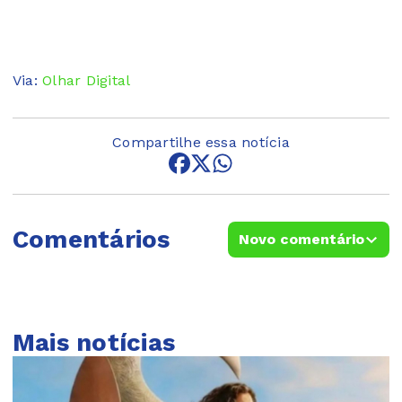
Via:
Olhar Digital
Compartilhe essa notícia
Comentários
Novo comentário
Mais notícias