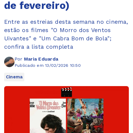
de fevereiro)
Entre as estreias desta semana no cinema,
estão os filmes "O Morro dos Ventos
Uivantes" e "Um Cabra Bom de Bola";
confira a lista completa
Por
Maria Eduarda
Publicado em 13/02/2026 10:50
Cinema