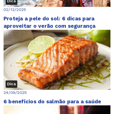
Dica
02/12/2025
Proteja a pele do sol: 6 dicas para
aproveitar o verão com segurança
Dica
24/09/2025
6 benefícios do salmão para a saúde