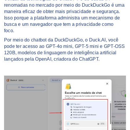
renomadas no mercado por meio do DuckDuckGo é uma
maneira eficaz de obter mais privacidade e segurança.
Isso porque a plataforma administra um mecanismo de
busca e um navegador que tem a privacidade como
foco.
Por meio do chatbot da DuckDuckGo, o Duck.AI, você
pode ter acesso ao GPT-4o mini, GPT-5 mini e GPT-OSS
120B, modelos de linguagem de inteligência artificial
lançados pela OpenAI, criadora do ChatGPT.