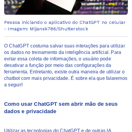
Pessoa iniciando o aplicativo do ChatGPT no celular
- Imagem: Mijansk786/Shutterstock
O ChatGPT costuma salvar suas interações para utilizar
os dados no treinamento da inteligência artificial. Para
evitar essa coleta de informações, o usuário pode
desativar a função por meio das configurações da
ferramenta. Entretanto, existe outra maneira de utilizar o
chatbot com mais privacidade. É sobre ela que falaremos
a seguir!
Como usar ChatGPT sem abrir mão de seus
dados e privacidade
Utilizar as tecnologias do ChatGPT e de outras IA