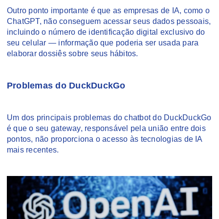
Outro ponto importante é que as empresas de IA, como o
ChatGPT, não conseguem acessar seus dados pessoais,
incluindo o número de identificação digital exclusivo do
seu celular — informação que poderia ser usada para
elaborar dossiês sobre seus hábitos.
Problemas do DuckDuckGo
Um dos principais problemas do chatbot do DuckDuckGo
é que o seu gateway, responsável pela união entre dois
pontos, não proporciona o acesso às tecnologias de IA
mais recentes.