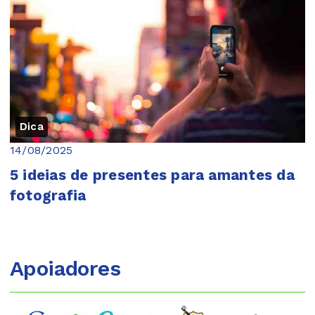
Dica
14/08/2025
5 ideias de presentes para amantes da
fotografia
Apoiadores