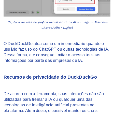
Captura de tela na página inicial do Duck.AI – Imagem: Matheus
Chaves/Olhar Digital
O DuckDuckGo atua como um intermediário quando o
usuário faz uso do ChatGPT ou outras tecnologias de IA.
Dessa forma, ele consegue limitar o acesso às suas
informações por parte das empresas de IA.
Recursos de privacidade do DuckDuckGo
De acordo com a ferramenta, suas interações não são
utilizadas para treinar a IA ou qualquer uma das
tecnologias de inteligência artificial presentes na
plataforma. Além disso, é possível manter os chats