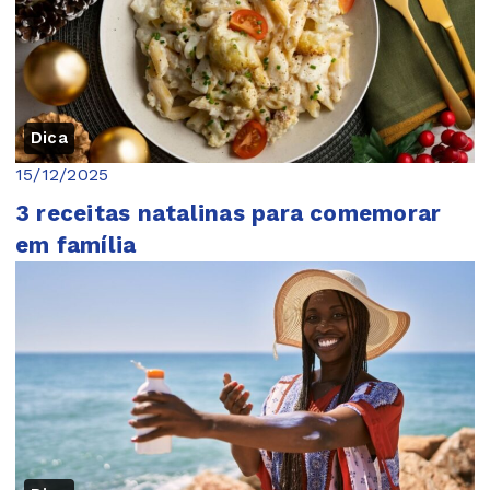
Dica
15/12/2025
3 receitas natalinas para comemorar
em família