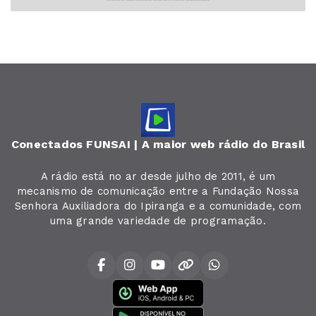
Conectados FUNSAI | A maior web rádio do Brasil
A rádio está no ar desde julho de 2011, é um
mecanismo de comunicação entre a Fundação Nossa
Senhora Auxiliadora do Ipiranga e a comunidade, com
uma grande variedade de programação.