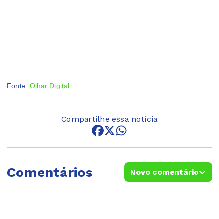
Fonte:
Olhar Digital
Compartilhe essa notícia
Comentários
Novo comentário