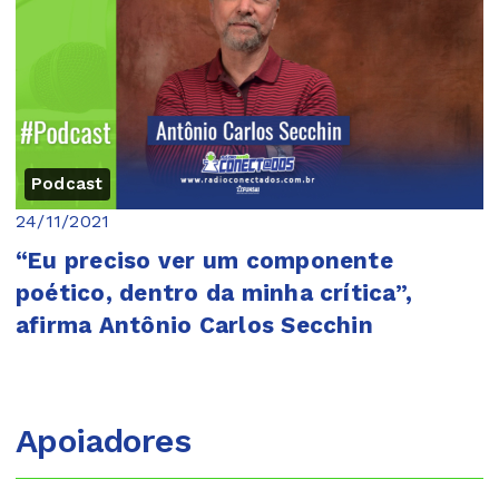
Podcast
24/11/2021
“Eu preciso ver um componente
poético, dentro da minha crítica”,
afirma Antônio Carlos Secchin
Apoiadores