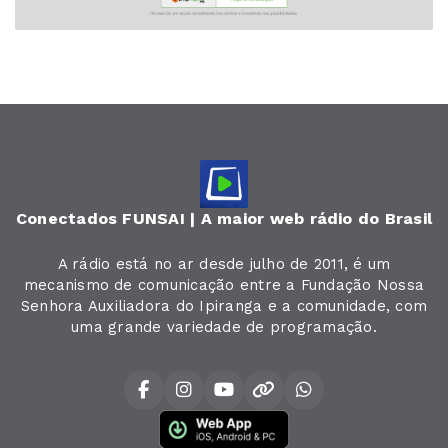
Conectados FUNSAI | A maior web rádio do Brasil
A rádio está no ar desde julho de 2011, é um
mecanismo de comunicação entre a Fundação Nossa
Senhora Auxiliadora do Ipiranga e a comunidade, com
uma grande variedade de programação.