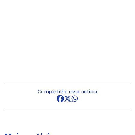
Compartilhe essa notícia