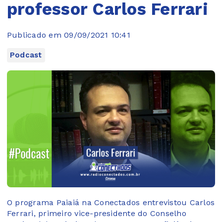
professor Carlos Ferrari
Publicado em 09/09/2021 10:41
Podcast
O programa Paiaiá na Conectados entrevistou Carlos
Ferrari, primeiro vice-presidente do Conselho