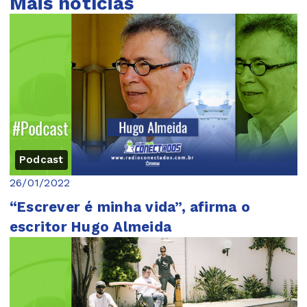
Mais notícias
Podcast
26/01/2022
“Escrever é minha vida”, afirma o
escritor Hugo Almeida