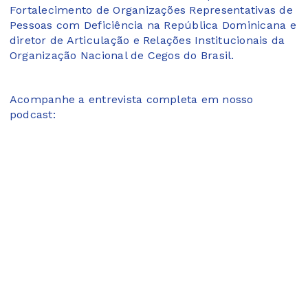
Fortalecimento de Organizações Representativas de
Pessoas com Deficiência na República Dominicana e
diretor de Articulação e Relações Institucionais da
Organização Nacional de Cegos do Brasil.
Acompanhe a entrevista completa em nosso
podcast: