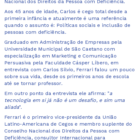
Nacional dos Direitos da Pessoa com Deficiência.
Aos 45 anos de idade, Carlos é cego total desde a
primeira infância e atualmente é uma referência
quando o assunto é: Políticas sociais e inclusão de
pessoas com deficiência.
Graduado em Administração de Empresas pela
Universidade Municipal de São Caetano com
especialização em Marketing e Comunicação
Persuasiva pela Faculdade Cásper Líbero, em
entrevista com Carlos Silvio, Ferrari falou um pouco
sobre sua vida, desde os primeiros anos de escola
até se tornar professor.
Em outro ponto da entrevista ele afirma: "
a
tecnologia em si já não é um desafio, e sim uma
aliada
".
Ferrari é o primeiro vice-presidente da União
Latino-Americana de Cegos e membro suplente do
Conselho Nacional dos Direitos da Pessoa com
Deficiência, consultor Internacional para