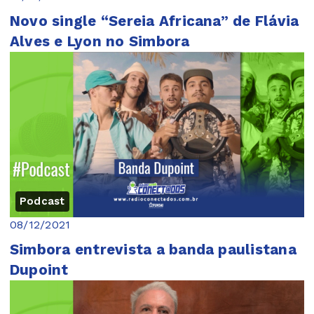
Novo single “Sereia Africana” de Flávia
Alves e Lyon no Simbora
Podcast
08/12/2021
Simbora entrevista a banda paulistana
Dupoint