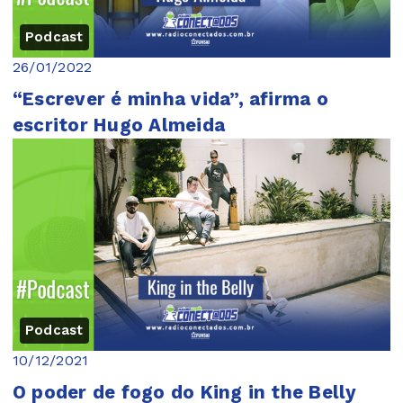
Podcast
26/01/2022
“Escrever é minha vida”, afirma o
escritor Hugo Almeida
Podcast
10/12/2021
O poder de fogo do King in the Belly