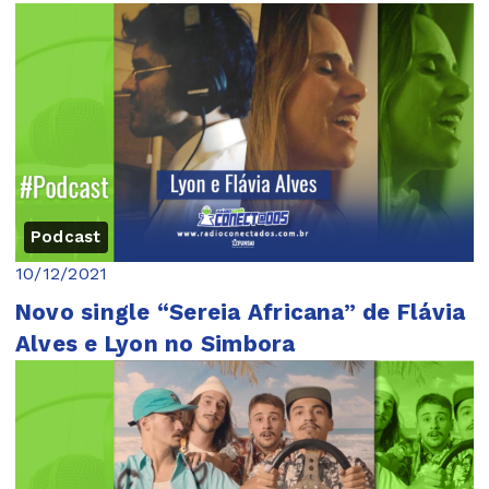
Podcast
10/12/2021
Novo single “Sereia Africana” de Flávia
Alves e Lyon no Simbora