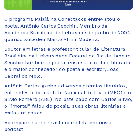
O programa Paiaiá na Conectados entrevistou o
poeta, Antônio Carlos Secchin. Membro da
Academia Brasileira de Letras desde junho de 2004,
quando sucedeu Marco Almir Madeira.
Doutor em letras e professor titular de Literatura
Brasileira da Universidade Federal do Rio de Janeiro,
Secchin também é poeta, ensaísta e critico literário
e o maior conhecedor do poeta e escritor, João
Cabral de Melo.
Antônio Carlos ganhou diversos prêmios literários,
entre eles o do Instituto Nacional do Livro (MEC) e o
Silvio Romero (ABL). No bate papo com Carlos Silvio,
o “imortal” falou de poesia, suas obras literárias e
mais um pouco.
Acompanhe a entrevista completa em nosso
podcast: