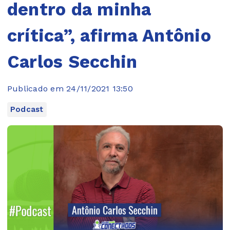
dentro da minha
crítica”, afirma Antônio
Carlos Secchin
Publicado em 24/11/2021 13:50
Podcast