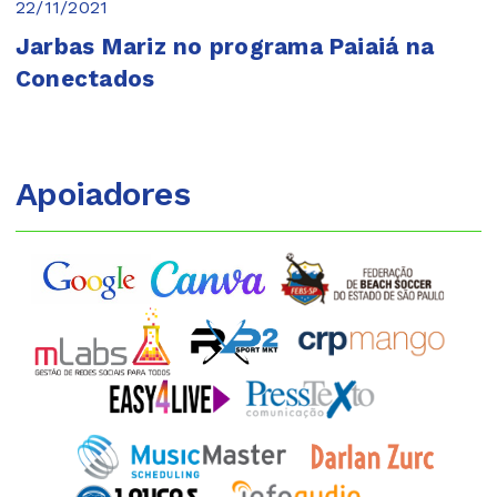
22/11/2021
Jarbas Mariz no programa Paiaiá na
Conectados
Apoiadores