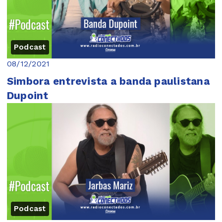
Podcast
08/12/2021
Simbora entrevista a banda paulistana
Dupoint
Podcast