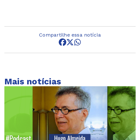
Compartilhe essa notícia
Mais notícias