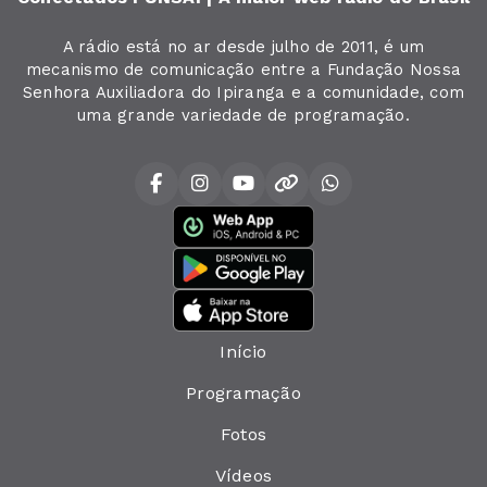
A rádio está no ar desde julho de 2011, é um
mecanismo de comunicação entre a Fundação Nossa
Senhora Auxiliadora do Ipiranga e a comunidade, com
uma grande variedade de programação.
Início
Programação
Fotos
Vídeos