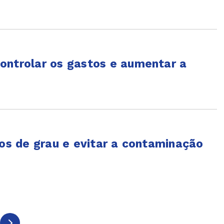
ontrolar os gastos e aumentar a
los de grau e evitar a contaminação
6