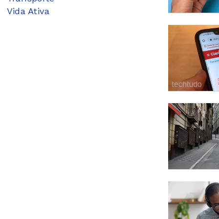
Vida Ativa