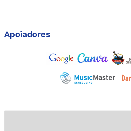
Apoiadores