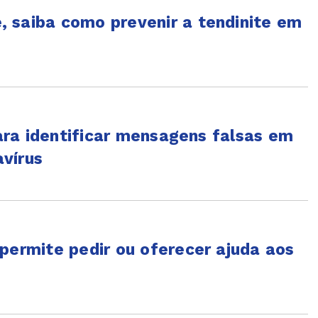
 saiba como prevenir a tendinite em
para identificar mensagens falsas em
vírus
permite pedir ou oferecer ajuda aos