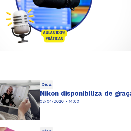
Dica
Nikon disponibiliza de gra
02/04/2020 • 14:00