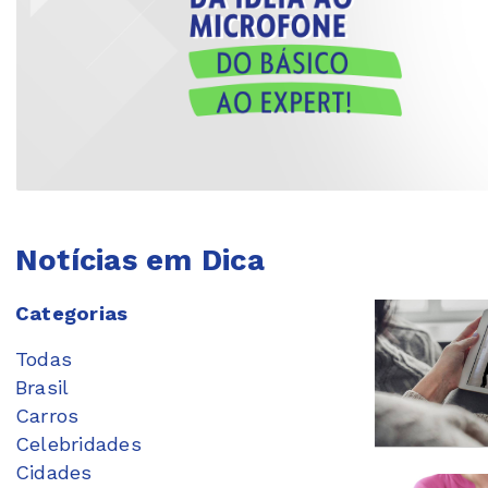
Notícias em Dica
Categorias
Todas
Brasil
Carros
Celebridades
Cidades