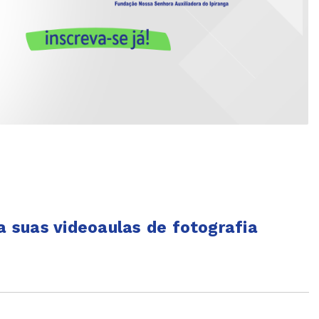
ça suas videoaulas de fotografia