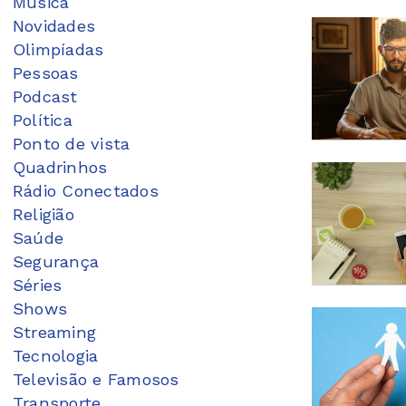
Música
Novidades
Olimpíadas
Pessoas
Podcast
Política
Ponto de vista
Quadrinhos
Rádio Conectados
Religião
Saúde
Segurança
Séries
Shows
Streaming
Tecnologia
Televisão e Famosos
Transporte