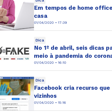
Dica
Em tempos de home office,
casa
01/04/2020 • 17:39
Dica
No 1º de abril, seis dicas 
meio à pandemia do corona
01/04/2020 • 16:10
Dica
Facebook cria recurso que 
vizinhos
01/04/2020 • 15:16