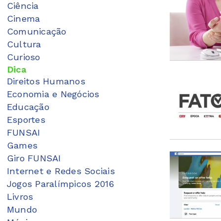
Ciência
Cinema
Comunicação
Cultura
Curioso
Dica
Direitos Humanos
Economia e Negócios
Educação
Esportes
FUNSAI
Games
Giro FUNSAI
Internet e Redes Sociais
Jogos Paralímpicos 2016
Livros
Mundo