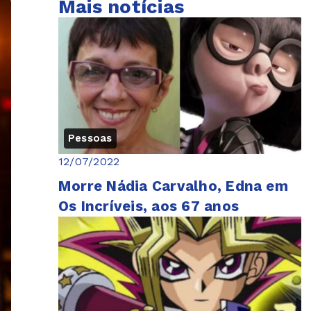
Mais notícias
Pessoas
12/07/2022
Morre Nádia Carvalho, Edna em
Os Incríveis, aos 67 anos