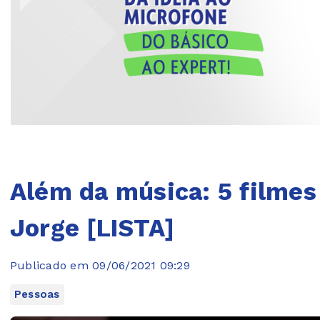
Além da música: 5 filmes
Jorge [LISTA]
Publicado em 09/06/2021 09:29
Pessoas