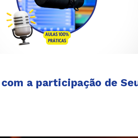
 com a participação de Se