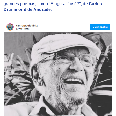
grandes poemas, como "E agora, José?", de
Carlos
Drummond de Andrade
.