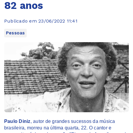
82 anos
Publicado em 23/06/2022 11:41
Pessoas
Paulo Diniz
, autor de grandes sucessos da música
brasileira, morreu na última quarta, 22. O cantor e