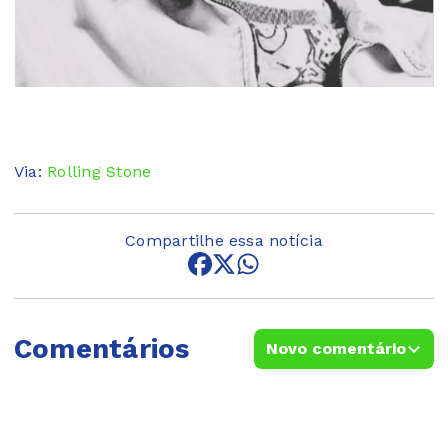
Via:
Rolling Stone
Compartilhe essa notícia
Comentários
Novo comentário