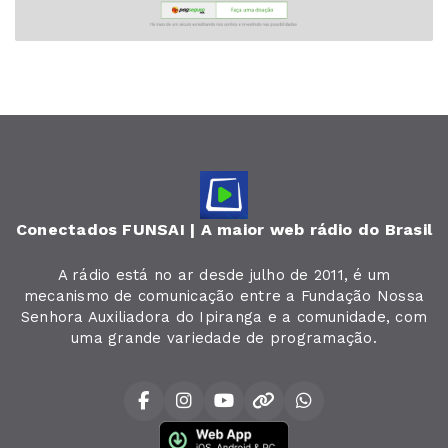
Conectados FUNSAI | A maior web rádio do Brasil
A rádio está no ar desde julho de 2011, é um
mecanismo de comunicação entre a Fundação Nossa
Senhora Auxiliadora do Ipiranga e a comunidade, com
uma grande variedade de programação.