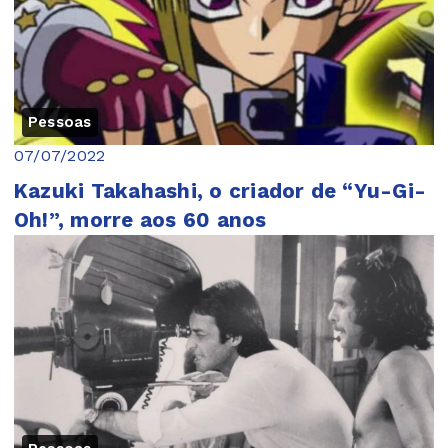
Pessoas
07/07/2022
Kazuki Takahashi, o criador de “Yu-Gi-
Oh!”, morre aos 60 anos