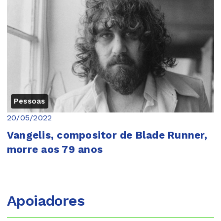
Pessoas
20/05/2022
Vangelis, compositor de Blade Runner,
morre aos 79 anos
Apoiadores