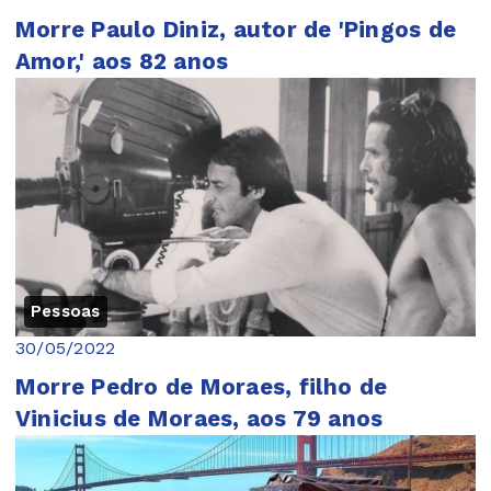
Morre Paulo Diniz, autor de 'Pingos de
Amor,' aos 82 anos
Pessoas
30/05/2022
Morre Pedro de Moraes, filho de
Vinicius de Moraes, aos 79 anos