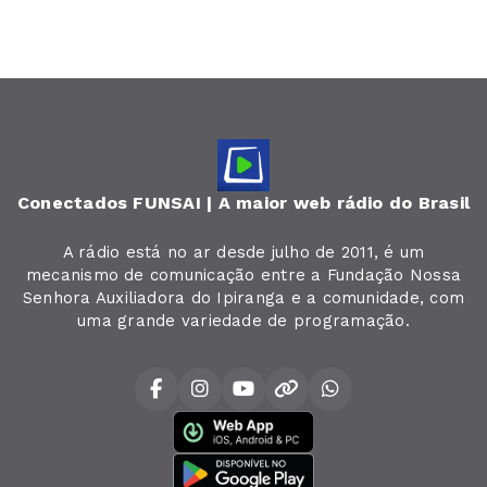
Conectados FUNSAI | A maior web rádio do Brasil
A rádio está no ar desde julho de 2011, é um
mecanismo de comunicação entre a Fundação Nossa
Senhora Auxiliadora do Ipiranga e a comunidade, com
uma grande variedade de programação.