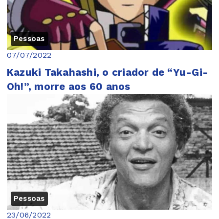
Pessoas
07/07/2022
Kazuki Takahashi, o criador de “Yu-Gi-
Oh!”, morre aos 60 anos
Pessoas
23/06/2022