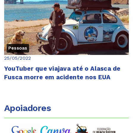
Pessoas
25/05/2022
YouTuber que viajava até o Alasca de
Fusca morre em acidente nos EUA
Apoiadores