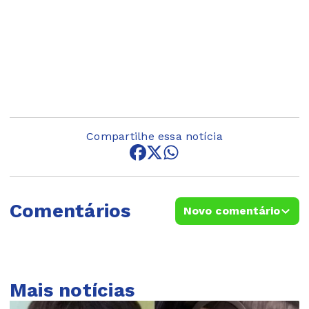
Compartilhe essa notícia
Comentários
Novo comentário
Mais notícias