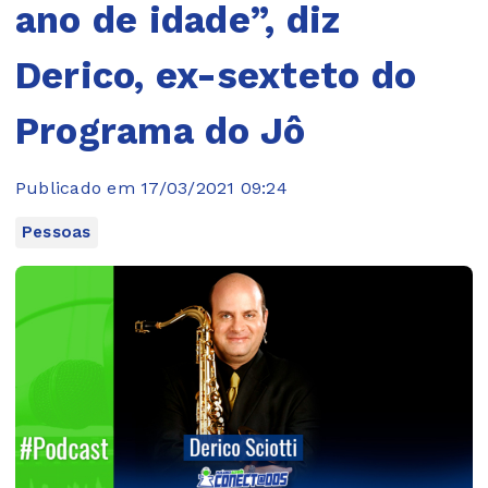
ano de idade”, diz
Derico, ex-sexteto do
Programa do Jô
Publicado em 17/03/2021 09:24
Pessoas