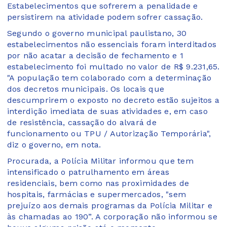
Estabelecimentos que sofrerem a penalidade e
persistirem na atividade podem sofrer cassação.
Segundo o governo municipal paulistano, 30
estabelecimentos não essenciais foram interditados
por não acatar a decisão de fechamento e 1
estabelecimento foi multado no valor de R$ 9.231,65.
"A população tem colaborado com a determinação
dos decretos municipais. Os locais que
descumprirem o exposto no decreto estão sujeitos a
interdição imediata de suas atividades e, em caso
de resistência, cassação do alvará de
funcionamento ou TPU / Autorização Temporária",
diz o governo, em nota.
Procurada, a Polícia Militar informou que tem
intensificado o patrulhamento em áreas
residenciais, bem como nas proximidades de
hospitais, farmácias e supermercados, "sem
prejuízo aos demais programas da Polícia Militar e
às chamadas ao 190”. A corporação não informou se