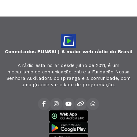
Conectados FUNSAI | A maior web rádio do Brasil
A rádio está no ar desde julho de 2011, é um
mecanismo de comunicação entre a Fundação Nossa
Senhora Auxiliadora do Ipiranga e a comunidade, com
uma grande variedade de programação.