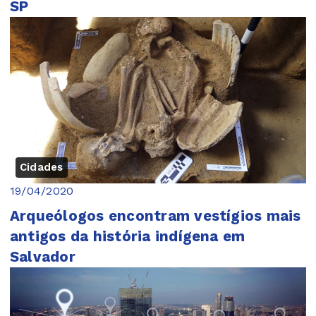
SP
Cidades
19/04/2020
Arqueólogos encontram vestígios mais
antigos da história indígena em
Salvador