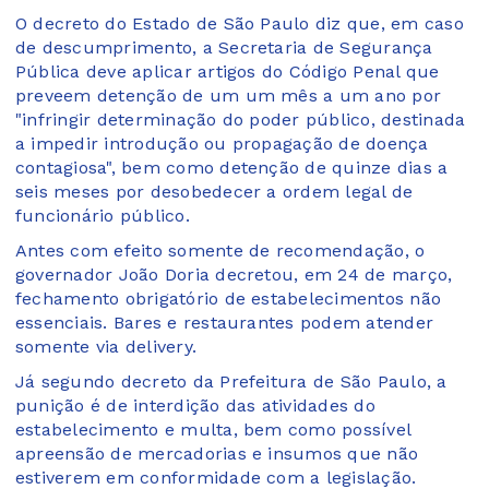
O decreto do Estado de São Paulo diz que, em caso
de descumprimento, a Secretaria de Segurança
Pública deve aplicar artigos do Código Penal que
preveem detenção de um um mês a um ano por
"infringir determinação do poder público, destinada
a impedir introdução ou propagação de doença
contagiosa", bem como detenção de quinze dias a
seis meses por desobedecer a ordem legal de
funcionário público.
Antes com efeito somente de recomendação, o
governador João Doria decretou, em 24 de março,
fechamento obrigatório de estabelecimentos não
essenciais. Bares e restaurantes podem atender
somente via delivery.
Já segundo decreto da Prefeitura de São Paulo, a
punição é de interdição das atividades do
estabelecimento e multa, bem como possível
apreensão de mercadorias e insumos que não
estiverem em conformidade com a legislação.