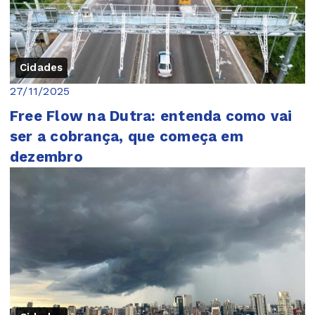
Cidades
27/11/2025
Free Flow na Dutra: entenda como vai
ser a cobrança, que começa em
dezembro