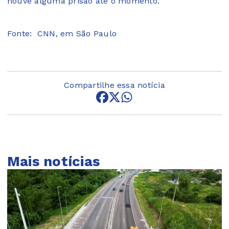
houve alguma prisão até o momento.
Fonte:
CNN, em São Paulo
Compartilhe essa notícia
Mais notícias