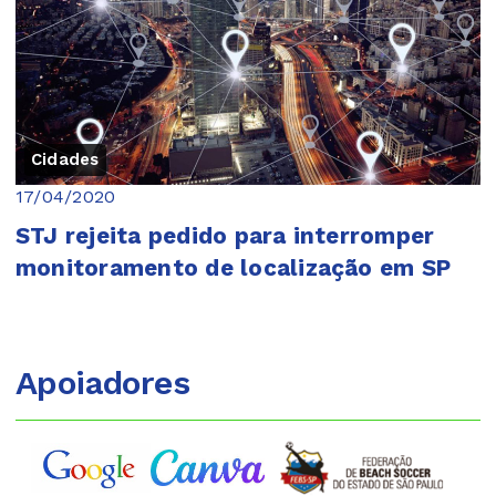
Cidades
17/04/2020
STJ rejeita pedido para interromper
monitoramento de localização em SP
Apoiadores