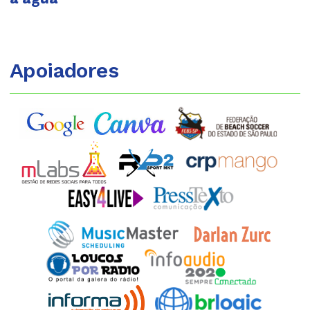
Apoiadores