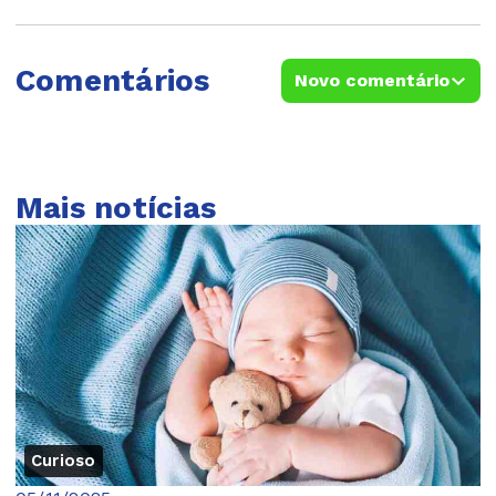
Comentários
Novo comentário
Mais notícias
Curioso