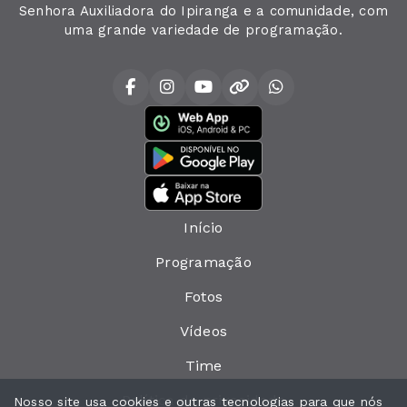
Senhora Auxiliadora do Ipiranga e a comunidade, com
uma grande variedade de programação.
Início
Programação
Fotos
Vídeos
Time
Política de privacidade
Nosso site usa cookies e outras tecnologias para que nós