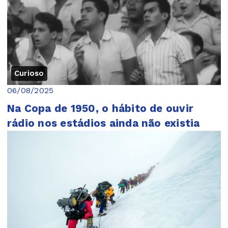
Curioso
06/08/2025
Na Copa de 1950, o hábito de ouvir
rádio nos estádios ainda não existia