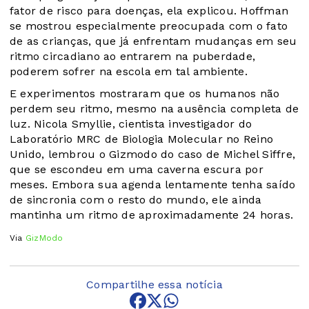
fator de risco para doenças, ela explicou. Hoffman
se mostrou especialmente preocupada com o fato
de as crianças, que já enfrentam mudanças em seu
ritmo circadiano ao entrarem na puberdade,
poderem sofrer na escola em tal ambiente.
E experimentos mostraram que os humanos não
perdem seu ritmo, mesmo na ausência completa de
luz. Nicola Smyllie, cientista investigador do
Laboratório MRC de Biologia Molecular no Reino
Unido, lembrou o Gizmodo do caso de Michel Siffre,
que se escondeu em uma caverna escura por
meses. Embora sua agenda lentamente tenha saído
de sincronia com o resto do mundo, ele ainda
mantinha um ritmo de aproximadamente 24 horas.
Via
GizModo
Compartilhe essa notícia