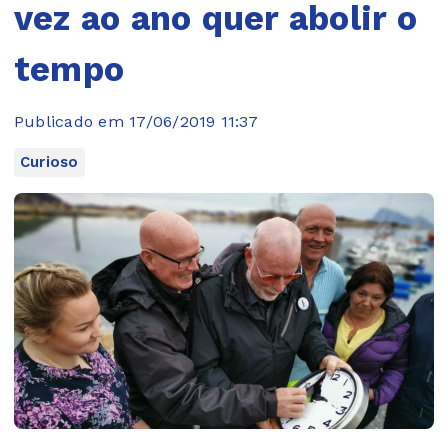
vez ao ano quer abolir o
tempo
Publicado em 17/06/2019 11:37
Curioso