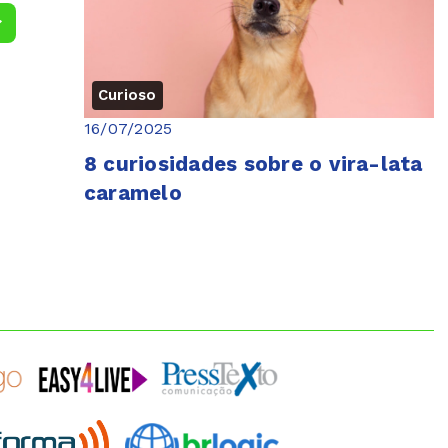
Curioso
16/07/2025
8 curiosidades sobre o vira-lata
caramelo