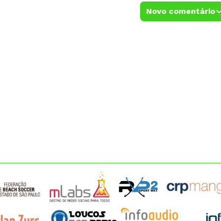
Novo comentário