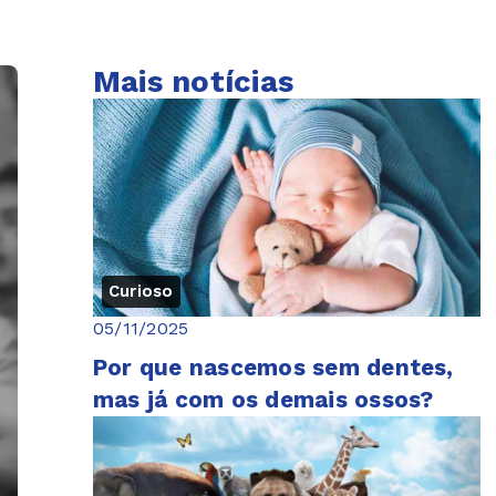
Mais notícias
Curioso
05/11/2025
Por que nascemos sem dentes,
mas já com os demais ossos?