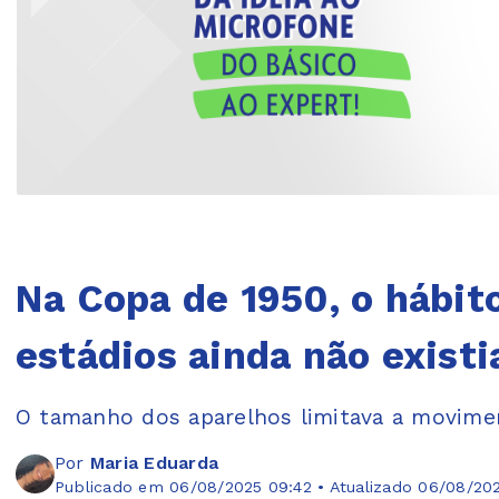
Na Copa de 1950, o hábito
estádios ainda não existi
O tamanho dos aparelhos limitava a movime
Por
Maria Eduarda
Publicado em 06/08/2025 09:42 • Atualizado 06/08/20