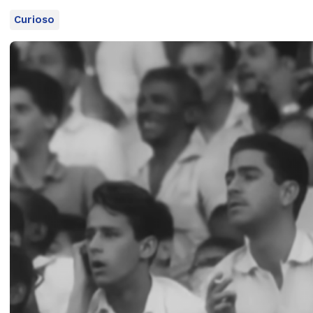
Curioso