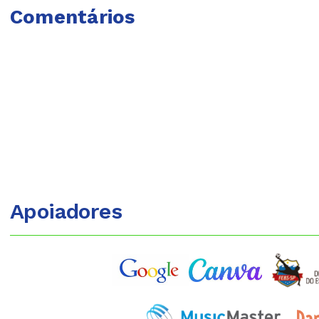
Comentários
Apoiadores