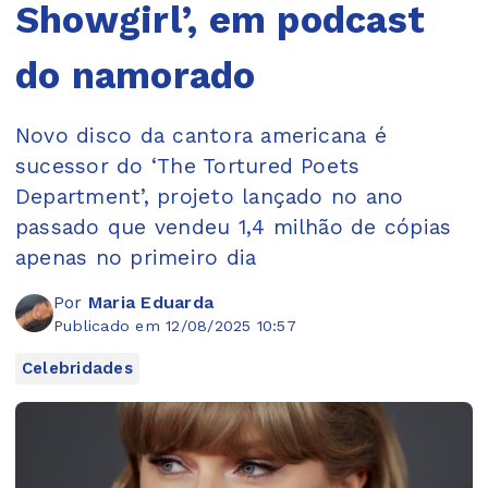
Showgirl’, em podcast
do namorado
Novo disco da cantora americana é
sucessor do ‘The Tortured Poets
Department’, projeto lançado no ano
passado que vendeu 1,4 milhão de cópias
apenas no primeiro dia
Por
Maria Eduarda
Publicado em 12/08/2025 10:57
Celebridades