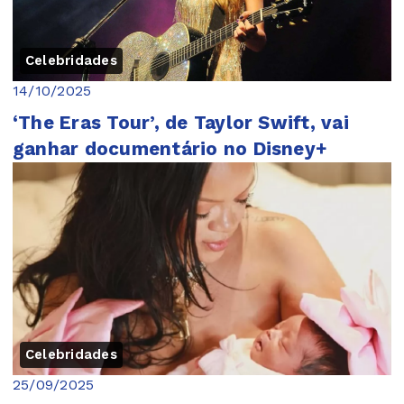
Celebridades
14/10/2025
‘The Eras Tour’, de Taylor Swift, vai
ganhar documentário no Disney+
Celebridades
25/09/2025