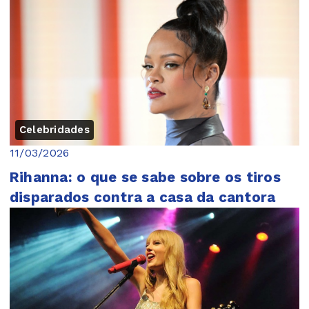
Celebridades
11/03/2026
Rihanna: o que se sabe sobre os tiros
disparados contra a casa da cantora