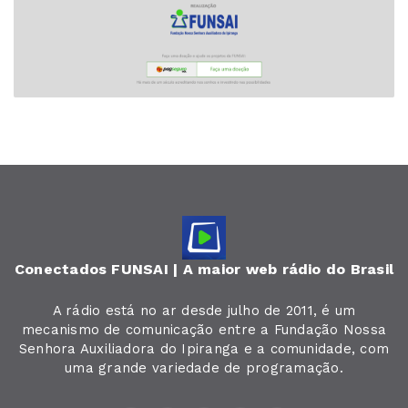
Conectados FUNSAI | A maior web rádio do Brasil
A rádio está no ar desde julho de 2011, é um
mecanismo de comunicação entre a Fundação Nossa
Senhora Auxiliadora do Ipiranga e a comunidade, com
uma grande variedade de programação.