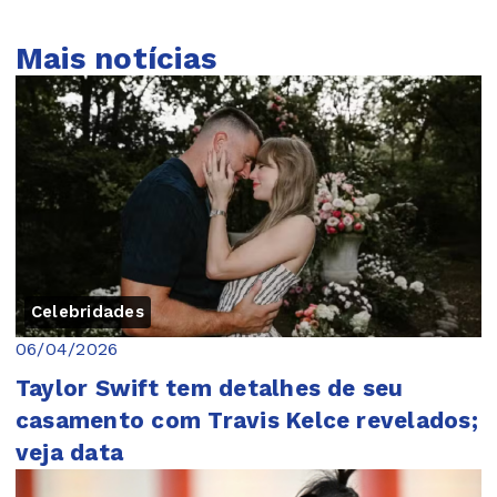
Mais notícias
Celebridades
06/04/2026
Taylor Swift tem detalhes de seu
casamento com Travis Kelce revelados;
veja data