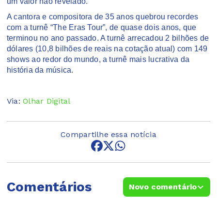
um valor não revelado.
A cantora e compositora de 35 anos quebrou recordes
com a turnê “The Eras Tour”, de quase dois anos, que
terminou no ano passado. A turnê arrecadou 2 bilhões de
dólares (10,8 bilhões de reais na cotação atual) com 149
shows ao redor do mundo, a turnê mais lucrativa da
história da música.
Via:
Olhar Digital
Compartilhe essa notícia
Comentários
Novo comentário