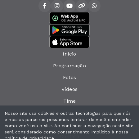
Início
Programação
Fotos
Vídeos
Time
Política de privacidade
Nosso site usa cookies e outras tecnologias para que nós
e nossos parceiros possamos lembrar de você e entender
Interno
como você usa o site. Ao continuar a navegação neste site
será considerado como consentimento implícito à nossa
Contato
política de privacidade
.