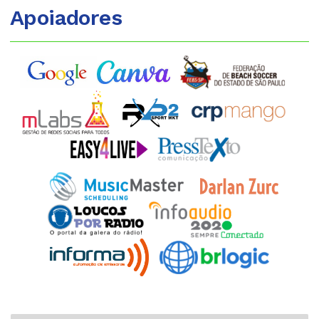
Apoiadores