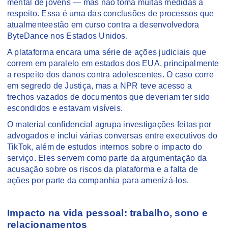
mental de jovens — mas não toma muitas medidas a
respeito. Essa é uma das conclusões de processos que
atualmenteestão em curso contra a desenvolvedora
ByteDance nos Estados Unidos.
A plataforma encara uma série de ações judiciais que
correm em paralelo em estados dos EUA, principalmente
a respeito dos danos contra adolescentes. O caso corre
em segredo de Justiça, mas a NPR teve acesso a
trechos vazados de documentos que deveriam ter sido
escondidos e estavam visíveis.
O material confidencial agrupa investigações feitas por
advogados e inclui várias conversas entre executivos do
TikTok, além de estudos internos sobre o impacto do
serviço. Eles servem como parte da argumentação da
acusação sobre os riscos da plataforma e a falta de
ações por parte da companhia para amenizá-los.
Impacto na vida pessoal: trabalho, sono e
relacionamentos