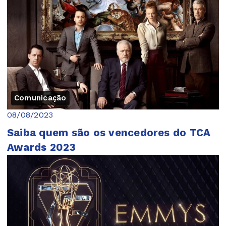
Comunicação
08/08/2023
Saiba quem são os vencedores do TCA
Awards 2023