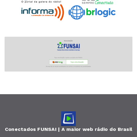
Conectados FUNSAI | A maior web rádio do Brasil