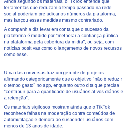
Ainda segundo os materiais, o TikTok entende que
ferramentas que reduzam o tempo passado na rede
social poderiam prejudicar os números da plataforma,
mas lançou essas medidas mesmo contrariado.
A companhia diz levar em conta que o sucesso da
plataforma é medido por "melhorar a confiança pública
na plataforma pela cobertura da mídia", ou seja, com
notícias positivas como o lançamento de novos recursos
como esse.
Uma das conversas traz um gerente de projetos
afirmando categoricamente que o objetivo "não é reduzir
o tempo gasto" no app, enquanto outro cita que precisa
"contribuir para a quantidade de usuários ativos diários e
a retenção".
Os materiais sigilosos mostram ainda que o TikTok
reconhece falhas na moderação contra conteúdos de
automutilação e demora ao suspender usuários com
menos de 13 anos de idade.