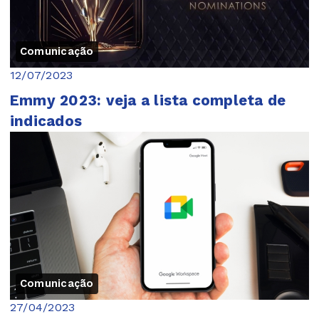
Comunicação
12/07/2023
Emmy 2023: veja a lista completa de
indicados
Comunicação
27/04/2023