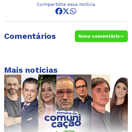
Compartilhe essa notícia
Comentários
Novo comentário
Mais notícias