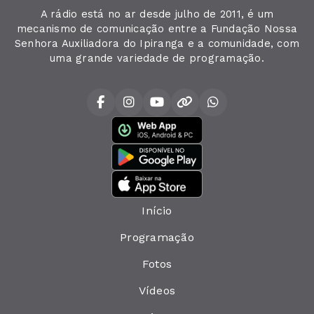
A rádio está no ar desde julho de 2011, é um
mecanismo de comunicação entre a Fundação Nossa
Senhora Auxiliadora do Ipiranga e a comunidade, com
uma grande variedade de programação.
Início
Programação
Fotos
Vídeos