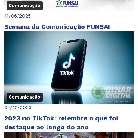
Comunicação
11/06/2025
Semana da Comunicação FUNSAI
Comunicação
07/12/2023
2023 no TikTok: relembre o que foi
destaque ao longo do ano