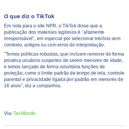
O que diz o TikTok
Em nota para o site NPR, o TikTok disse que a
publicação dos materiais sigilosos é "altamente
irresponsável", em especial por selecionar trechos sem
contexto, antigos ou com erros de interpretação.
"Temos políticas robustas, que incluem remover de forma
proativa usuários suspeitos de serem menores de idade,
e temos lançado de forma voluntária funções de
proteção, como o limite padrão de tempo de tela, controle
parental e privacidade ligada por padrão em menores de
16 anos", diz a companhia.
Via:
TecMundo