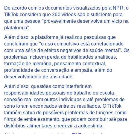
De acordo com os documentos visualizados pela NPR, o
TikTok considera que 260 vídeos são o suficiente para
que uma pessoa "provavelmente desenvolva um vício na
plataforma".
Além disso, a plataforma já realizou pesquisas que
concluíram que "o uso compulsivo está correlacionado
com uma série de efeitos negativos de saúde mental". Os
problemas incluem perda de habilidades analíticas,
formação de memória, pensamento contextual,
profundidade de conversação e empatia, além do
desenvolvimento de ansiedade.
Além disso, questões como interferir em
responsabilidades pessoais no trabalho ou escola,
conexão real com outros indivíduos e até problemas de
sono foram encontrados entre os resultados. O TikTok
também sabia de possíveis problemas de funções como
filtros de embelezamento, que podem contribuir até para
distúrbios alimentares e reduzir a autoestima.