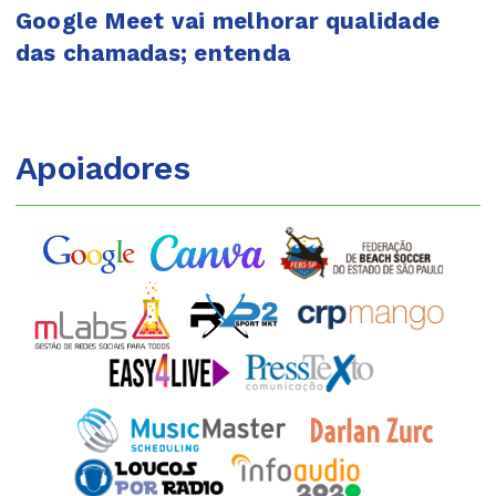
Google Meet vai melhorar qualidade
das chamadas; entenda
Apoiadores