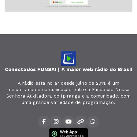
Conectados FUNSAI | A maior web rádio do Brasil
A rádio está no ar desde julho de 2011, é um
mecanismo de comunicação entre a Fundação Nossa
Senhora Auxiliadora do Ipiranga e a comunidade, com
uma grande variedade de programação.