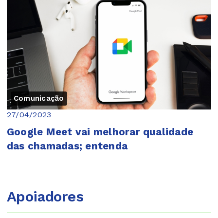
Comunicação
27/04/2023
Google Meet vai melhorar qualidade
das chamadas; entenda
Apoiadores