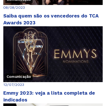
08/08/2023
Saiba quem são os vencedores do TCA
Awards 2023
Comunicação
12/07/2023
Emmy 2023: veja a lista completa de
indicados