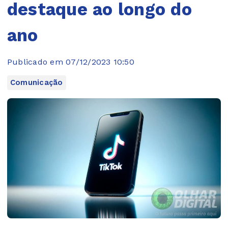
destaque ao longo do
ano
Publicado em 07/12/2023 10:50
Comunicação