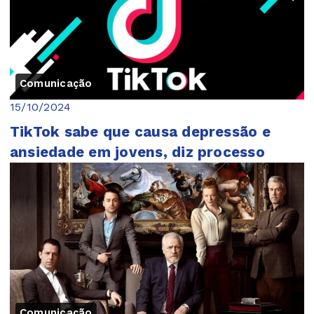
Comunicação
15/10/2024
TikTok sabe que causa depressão e
ansiedade em jovens, diz processo
Comunicação