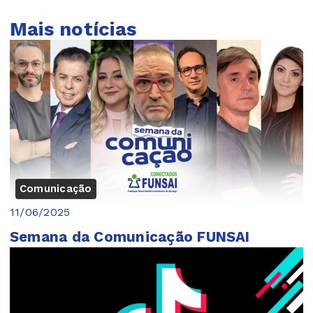
Mais notícias
Comunicação
11/06/2025
Semana da Comunicação FUNSAI