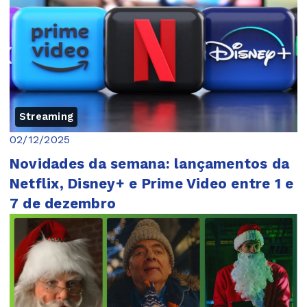
Streaming
02/12/2025
Novidades da semana: lançamentos da
Netflix, Disney+ e Prime Video entre 1 e
7 de dezembro