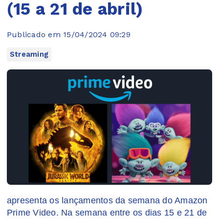
(15 a 21 de abril)
Publicado em 15/04/2024 09:29
Streaming
apresenta os lançamentos da semana do Amazon
Prime Video. Na semana entre os dias 15 e 21 de