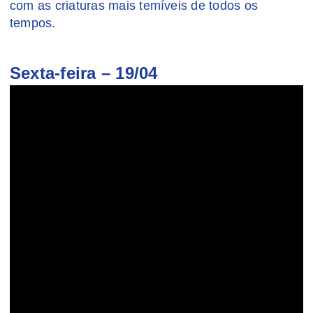
com as criaturas mais temíveis de todos os
tempos.
Sexta-feira – 19/04