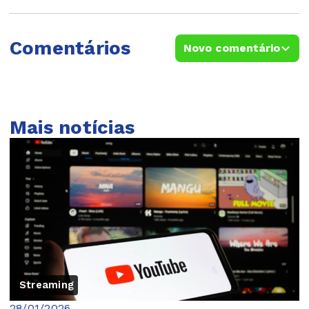
Comentários
Novo comentário
Mais notícias
Streaming
28/01/2026