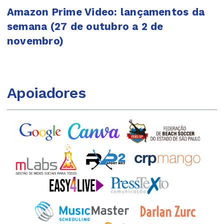
Amazon Prime Video: lançamentos da
semana (27 de outubro a 2 de
novembro)
Apoiadores