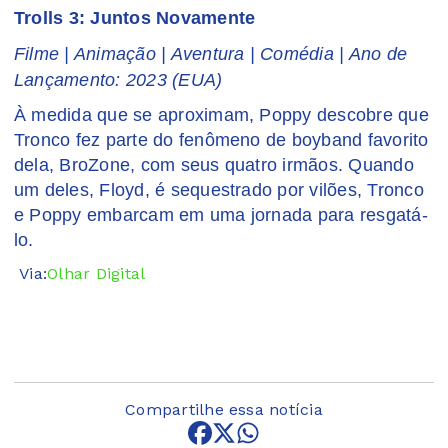
Trolls 3: Juntos Novamente
Filme | Animação | Aventura | Comédia | Ano de
Lançamento: 2023 (EUA)
À medida que se aproximam, Poppy descobre que
Tronco fez parte do fenômeno de boyband favorito
dela, BroZone, com seus quatro irmãos. Quando
um deles, Floyd, é sequestrado por vilões, Tronco
e Poppy embarcam em uma jornada para resgatá-
lo.
Via:
Olhar Digital
Compartilhe essa notícia