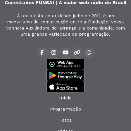
Conectados FUNSAI | A maior web rádio do Brasil
A rádio está no ar desde julho de 2011, é um
mecanismo de comunicação entre a Fundação Nossa
Senhora Auxiliadora do Ipiranga e a comunidade, com
uma grande variedade de programação.
Início
Programação
Fotos