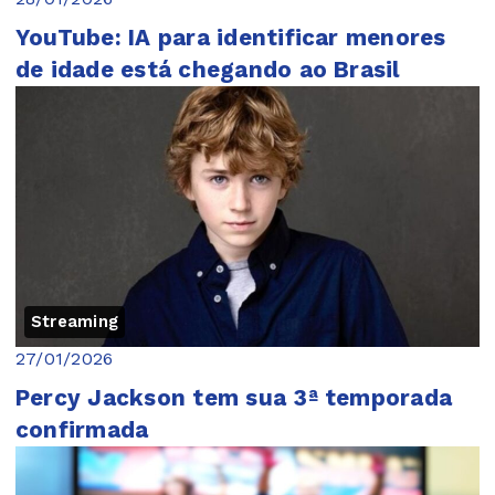
YouTube: IA para identificar menores
de idade está chegando ao Brasil
Streaming
27/01/2026
Percy Jackson tem sua 3ª temporada
confirmada