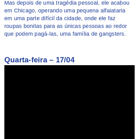
Mas depois de uma tragédia pessoal, ele acabou
em Chicago, operando uma pequena alfaiataria
em uma parte difícil da cidade, onde ele faz
roupas bonitas para as únicas pessoas ao redor
que podem pagá-las, uma família de gangsters.
Quarta-feira – 17/04