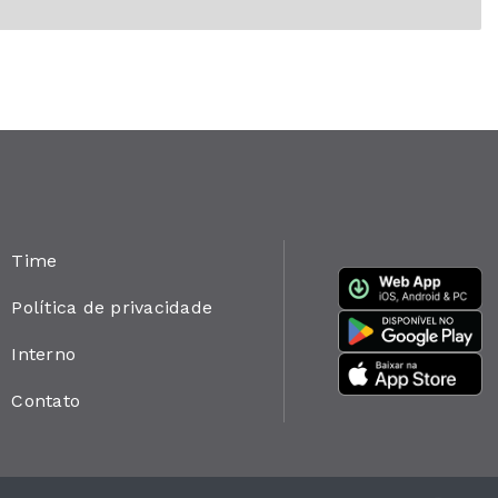
Time
Política de privacidade
Interno
Contato