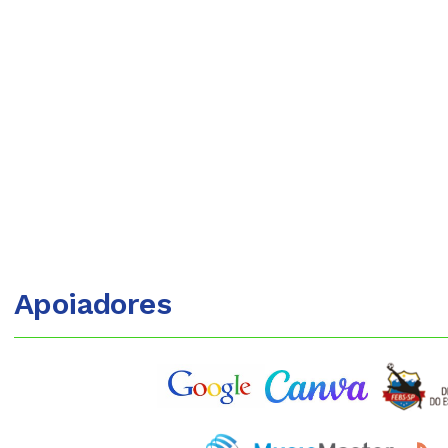
Apoiadores