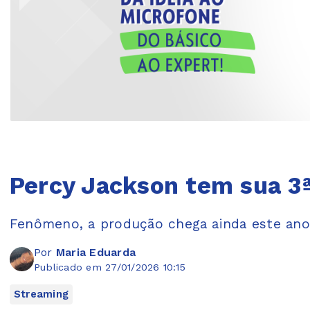
Percy Jackson tem sua 3
Fenômeno, a produção chega ainda este ano
Por
Maria Eduarda
Publicado em 27/01/2026 10:15
Streaming