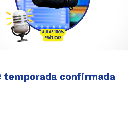
ª temporada confirmada