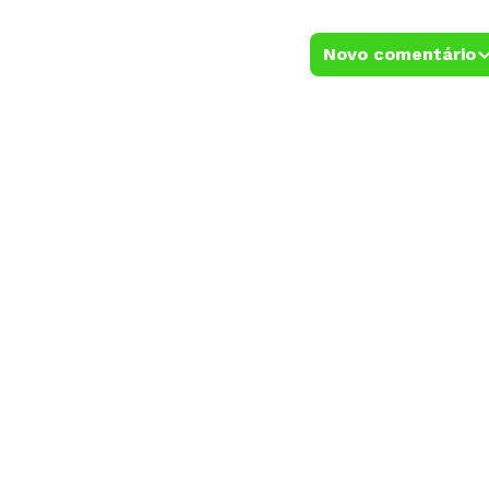
Novo comentário