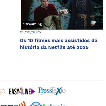
Streaming
03/10/2025
Os 10 filmes mais assistidos da
história da Netflix até 2025