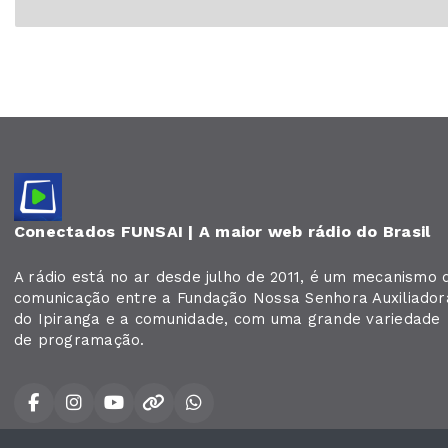
Conectados FUNSAI | A maior web rádio do Brasil
A rádio está no ar desde julho de 2011, é um mecanismo 
comunicação entre a Fundação Nossa Senhora Auxiliador
do Ipiranga e a comunidade, com uma grande variedade
de programação.