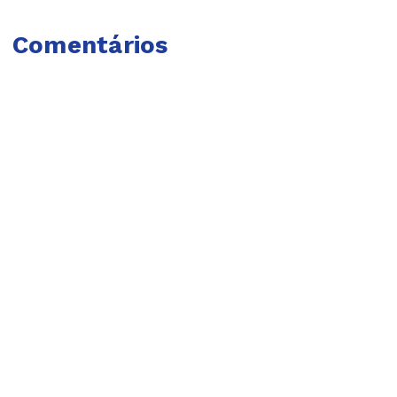
Comentários