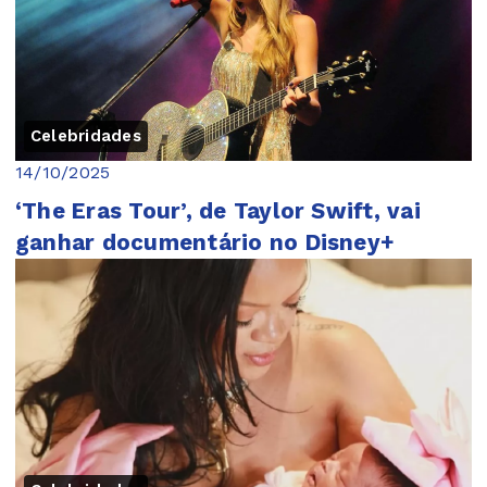
Celebridades
14/10/2025
‘The Eras Tour’, de Taylor Swift, vai
ganhar documentário no Disney+