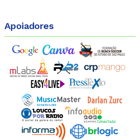
Apoiadores