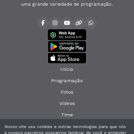
uma grande variedade de programação.
Início
Programação
Fotos
Vídeos
Time
Política de privacidade
Nosso site usa cookies e outras tecnologias para que nós
e nossos parceiros possamos lembrar de você e entender