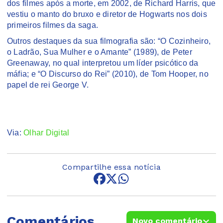
dos filmes após a morte, em 2002, de Richard Harris, que
vestiu o manto do bruxo e diretor de Hogwarts nos dois
primeiros filmes da saga.
Outros destaques da sua filmografia são: “O Cozinheiro,
o Ladrão, Sua Mulher e o Amante” (1989), de Peter
Greenaway, no qual interpretou um líder psicótico da
máfia; e “O Discurso do Rei” (2010), de Tom Hooper, no
papel de rei George V.
Via:
Olhar Digital
Compartilhe essa notícia
Comentários
Novo comentário