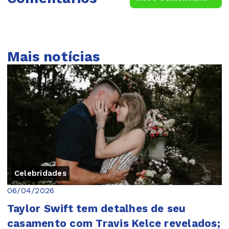
Mais notícias
Celebridades
06/04/2026
Taylor Swift tem detalhes de seu
casamento com Travis Kelce revelados;