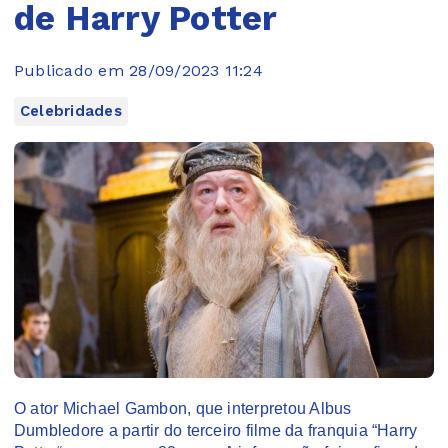
de Harry Potter
Publicado em 28/09/2023 11:24
Celebridades
O ator Michael Gambon, que interpretou Albus
Dumbledore a partir do terceiro filme da franquia “Harry