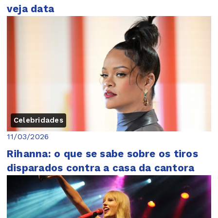
veja data
Celebridades
11/03/2026
Rihanna: o que se sabe sobre os tiros
disparados contra a casa da cantora