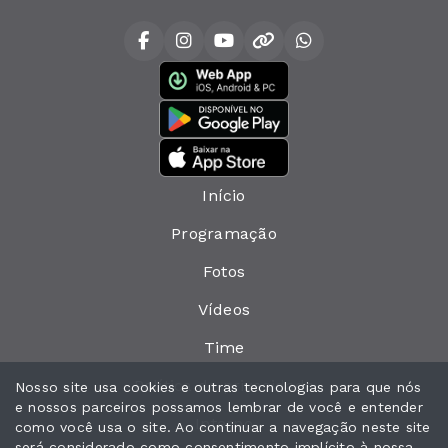
Início
Programação
Fotos
Vídeos
Time
Política de privacidade
Nosso site usa cookies e outras tecnologias para que nós
e nossos parceiros possamos lembrar de você e entender
Interno
como você usa o site. Ao continuar a navegação neste site
será considerado como consentimento implícito à nossa