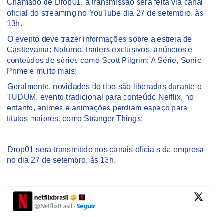
Chamado de Drop01, a transmissão será feita via canal
oficial do streaming no YouTube dia 27 de setembro, às
13h.
O evento deve trazer informações sobre a estreia de
Castlevania: Noturno, trailers exclusivos, anúncios e
conteúdos de séries como Scott Pilgrim: A Série, Sonic
Prime e muito mais;
Geralmente, novidades do tipo são liberadas durante o
TUDUM, evento tradicional para conteúdo Netflix, no
entanto, animes e animações perdiam espaço para
títulos maiores, como Stranger Things;
Drop01 será transmitido nos canais oficiais da empresa
no dia 27 de setembro, às 13h.