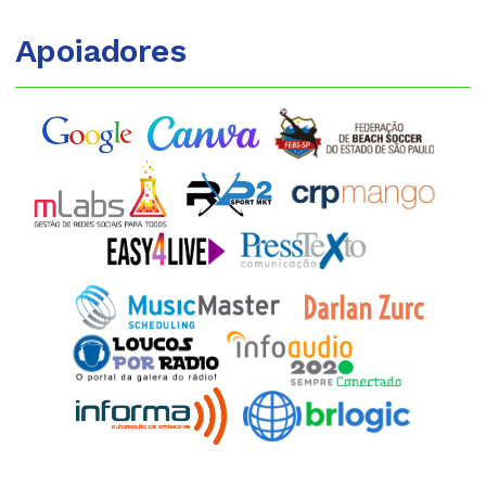
Apoiadores