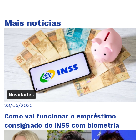
Mais notícias
Novidades
23/05/2025
Como vai funcionar o empréstimo
consignado do INSS com biometria