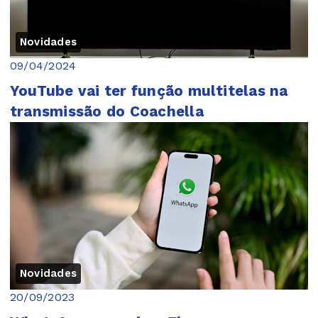
Novidades
09/04/2024
YouTube vai ter função multitelas na
transmissão do Coachella
Novidades
20/09/2023