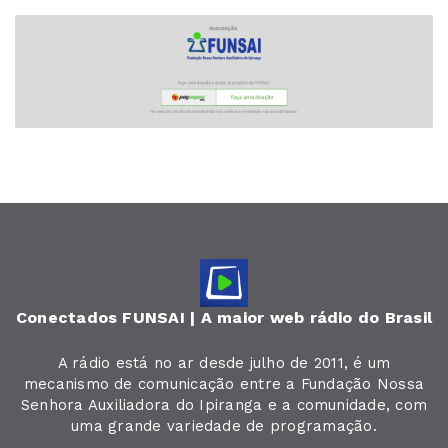
Conectados FUNSAI | A maior web rádio do Brasil
A rádio está no ar desde julho de 2011, é um
mecanismo de comunicação entre a Fundação Nossa
Senhora Auxiliadora do Ipiranga e a comunidade, com
uma grande variedade de programação.