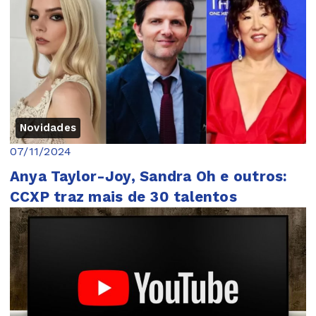
Novidades
07/11/2024
Anya Taylor-Joy, Sandra Oh e outros:
CCXP traz mais de 30 talentos