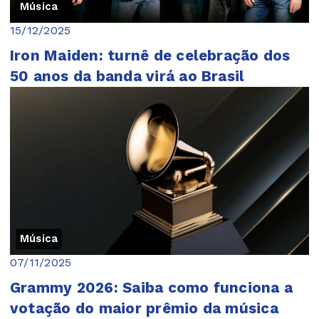
Música
15/12/2025
Iron Maiden: turnê de celebração dos
50 anos da banda virá ao Brasil
Música
07/11/2025
Grammy 2026: Saiba como funciona a
votação do maior prêmio da música