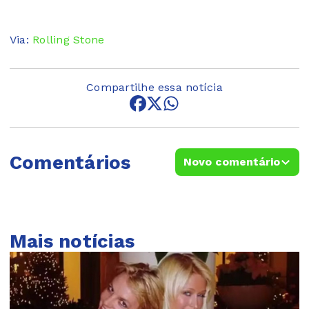
Via:
Rolling Stone
Compartilhe essa notícia
Comentários
Novo comentário
Mais notícias