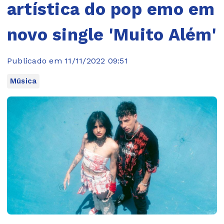
artística do pop emo em
novo single 'Muito Além'
Publicado em 11/11/2022 09:51
Música