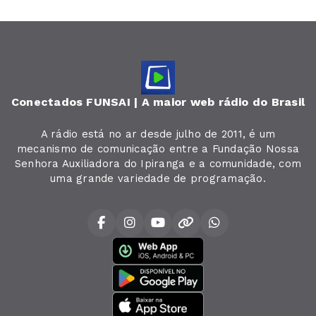
Conectados FUNSAI | A maior web rádio do Brasil
A rádio está no ar desde julho de 2011, é um
mecanismo de comunicação entre a Fundação Nossa
Senhora Auxiliadora do Ipiranga e a comunidade, com
uma grande variedade de programação.