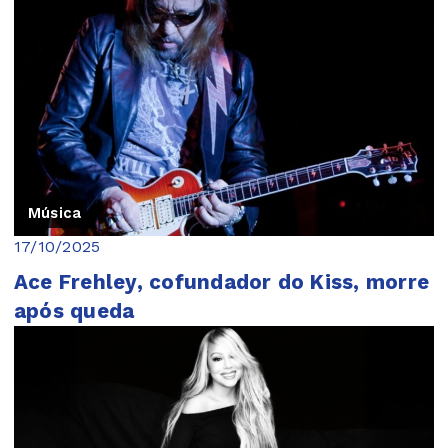
Música
17/10/2025
Ace Frehley, cofundador do Kiss, morre
após queda