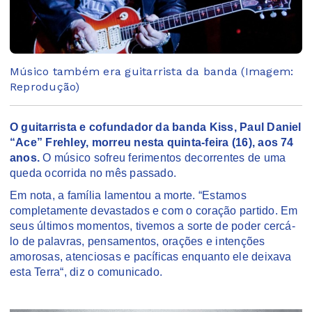
Músico também era guitarrista da banda (Imagem:
Reprodução)
O guitarrista e cofundador da banda Kiss, Paul Daniel
“Ace” Frehley, morreu nesta quinta-feira (16), aos 74
anos.
O músico sofreu ferimentos decorrentes de uma
queda ocorrida no mês passado.
Em nota, a família lamentou a morte. “Estamos
completamente devastados e com o coração partido. Em
seus últimos momentos, tivemos a sorte de poder cercá-
lo de palavras, pensamentos, orações e intenções
amorosas, atenciosas e pacíficas enquanto ele deixava
esta Terra“, diz o comunicado.