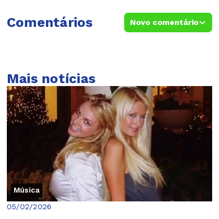
Comentários
Novo comentário
Mais notícias
Música
05/02/2026