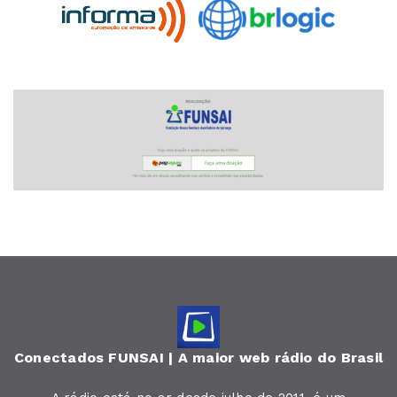
Conectados FUNSAI | A maior web rádio do Brasil