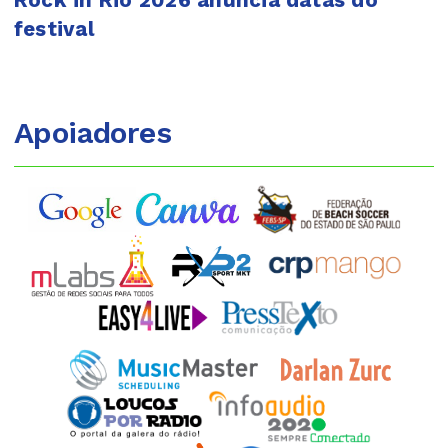
festival
Apoiadores