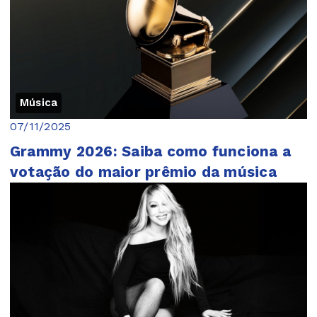
Música
07/11/2025
Grammy 2026: Saiba como funciona a
votação do maior prêmio da música