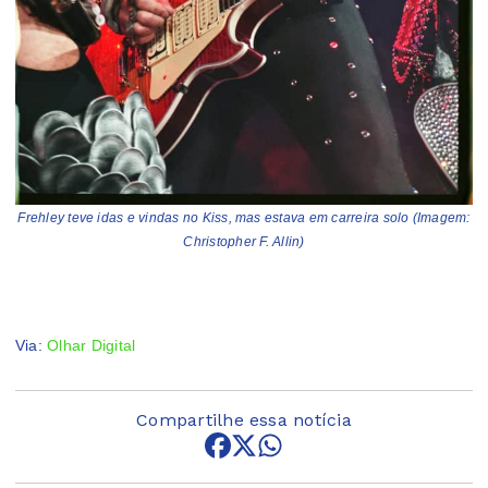
Frehley teve idas e vindas no Kiss, mas estava em carreira solo (Imagem:
Christopher F. Allin)
Via:
Olhar Digital
Compartilhe essa notícia