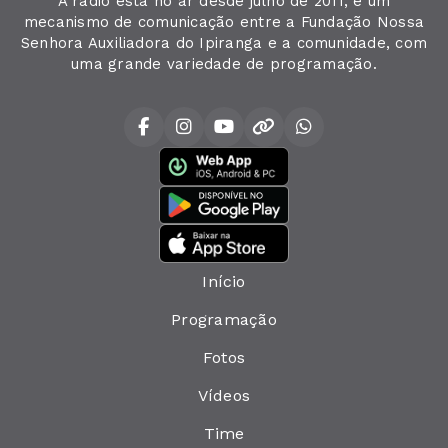
A rádio está no ar desde julho de 2011, é um
mecanismo de comunicação entre a Fundação Nossa
Senhora Auxiliadora do Ipiranga e a comunidade, com
uma grande variedade de programação.
Início
Programação
Fotos
Vídeos
Time