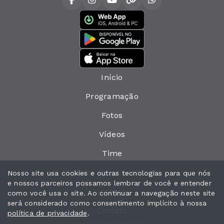
Início
Programação
Fotos
Vídeos
Time
Política de privacidade
Nosso site usa cookies e outras tecnologias para que nós
e nossos parceiros possamos lembrar de você e entender
Interno
como você usa o site. Ao continuar a navegação neste site
será considerado como consentimento implícito à nossa
Contato
política de privacidade
.
Todos os direitos reservados.