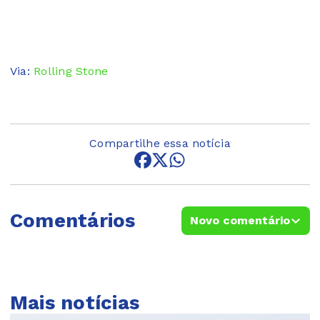
Via:
Rolling Stone
Compartilhe essa notícia
Comentários
Novo comentário
Mais notícias