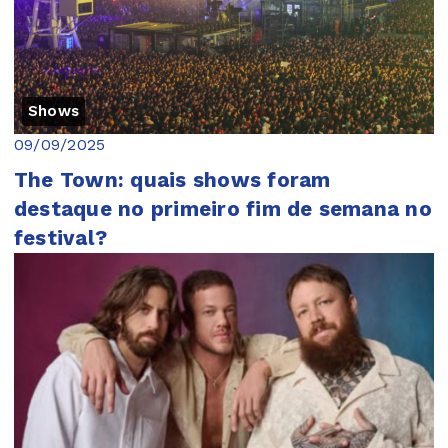
Shows
09/09/2025
The Town: quais shows foram
destaque no primeiro fim de semana no
festival?