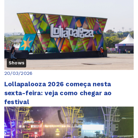
Shows
20/03/2026
Lollapalooza 2026 começa nesta
sexta-feira: veja como chegar ao
festival