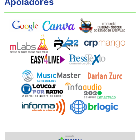
Apoiadores