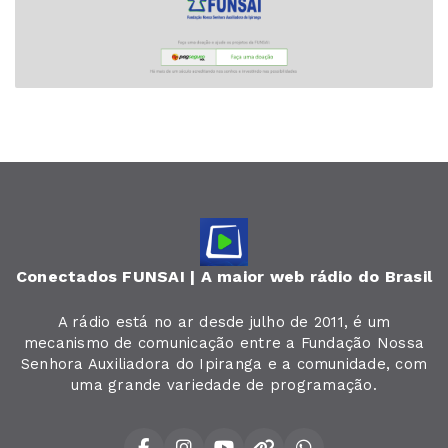
Conectados FUNSAI | A maior web rádio do Brasil
A rádio está no ar desde julho de 2011, é um
mecanismo de comunicação entre a Fundação Nossa
Senhora Auxiliadora do Ipiranga e a comunidade, com
uma grande variedade de programação.