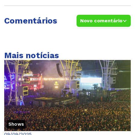
Comentários
Novo comentário
Mais notícias
Shows
09/09/2025