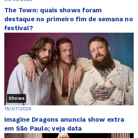
The Town: quais shows foram
destaque no primeiro fim de semana no
festival?
Shows
15/07/2025
Imagine Dragons anuncia show extra
em São Paulo; veja data