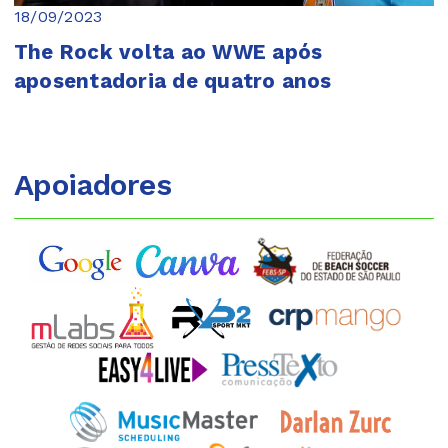
18/09/2023
The Rock volta ao WWE após
aposentadoria de quatro anos
Apoiadores