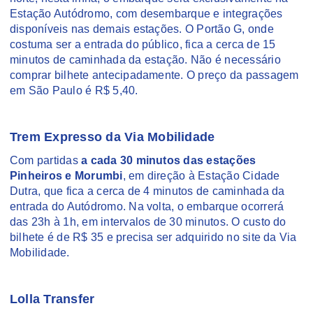
Estação Autódromo, com desembarque e integrações
disponíveis nas demais estações. O Portão G, onde
costuma ser a entrada do público, fica a cerca de 15
minutos de caminhada da estação. Não é necessário
comprar bilhete antecipadamente. O preço da passagem
em São Paulo é R$ 5,40.
Trem Expresso da Via Mobilidade
Com partidas
a cada 30 minutos das estações
Pinheiros e Morumbi
, em direção à Estação Cidade
Dutra, que fica a cerca de 4 minutos de caminhada da
entrada do Autódromo. Na volta, o embarque ocorrerá
das 23h à 1h, em intervalos de 30 minutos. O custo do
bilhete é de R$ 35 e precisa ser adquirido no site da Via
Mobilidade.
Lolla Transfer