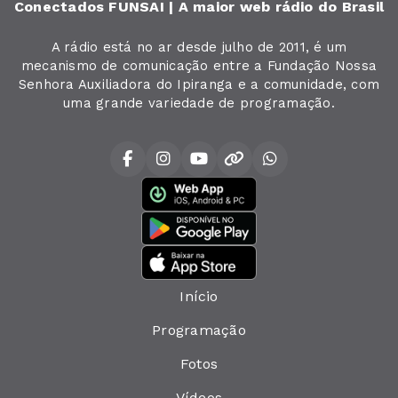
Conectados FUNSAI | A maior web rádio do Brasil
A rádio está no ar desde julho de 2011, é um
mecanismo de comunicação entre a Fundação Nossa
Senhora Auxiliadora do Ipiranga e a comunidade, com
uma grande variedade de programação.
Início
Programação
Fotos
Vídeos