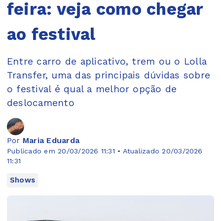
feira: veja como chegar
ao festival
Entre carro de aplicativo, trem ou o Lolla
Transfer, uma das principais dúvidas sobre
o festival é qual a melhor opção de
deslocamento
Por
Maria Eduarda
Publicado em 20/03/2026 11:31 • Atualizado 20/03/2026
11:31
Shows