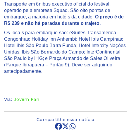
Transporte em ônibus executivo oficial do festival,
operado pela empresa Squad. São oito pontos de
embarque, a maioria em hotéis da cidade.
O preço é de
R$ 239 e não há paradas durante o trajeto.
Os locais para embarque são: eSuites Transamerica
Congonhas; Holiday Inn Anhembi; Hotel Ibis Campinas;
Hotel ibis São Paulo Barra Funda; Hotel Intercity Nações
Unidas; Ibis São Bernardo do Campo; InterContinental
São Paulo by IHG; e Praça Armando de Sales Oliveira
(Parque Ibirapuera – Portão 9). Deve ser adquirido
antecipadamente.
Via:
Jovem Pan
Compartilhe essa notícia