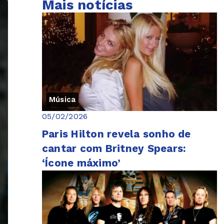
Mais notícias
Música
05/02/2026
Paris Hilton revela sonho de
cantar com Britney Spears:
‘Ícone máximo’