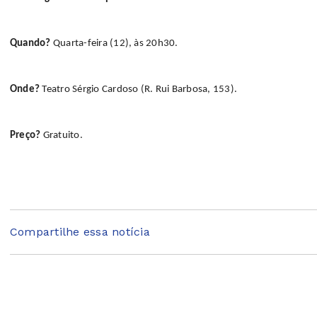
Quando?
Quarta-feira (12), às 20h30.
Onde?
Teatro Sérgio Cardoso (R. Rui Barbosa, 153).
Preço?
Gratuito.
Compartilhe essa notícia