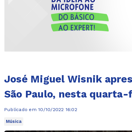
José Miguel Wisnik apre
São Paulo, nesta quarta-f
Publicado em 10/10/2022 16:02
Música