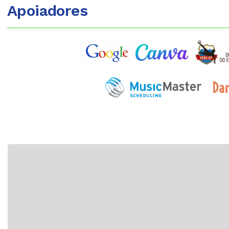
Apoiadores