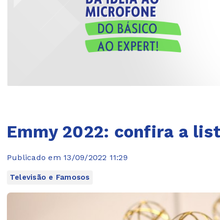
Emmy 2022: confira a lis
Publicado em 13/09/2022 11:29
Televisão e Famosos