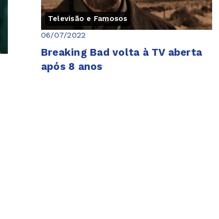
Televisão e Famosos
06/07/2022
Breaking Bad volta à TV aberta
após 8 anos