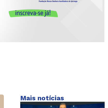
Mais notícias