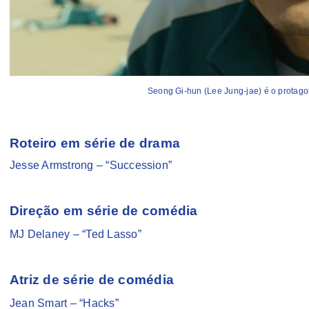
Seong Gi-hun (Lee Jung-jae) é o protago
Roteiro em série de drama
Jesse Armstrong – “Succession”
Direção em série de comédia
MJ Delaney – “Ted Lasso”
Atriz de série de comédia
Jean Smart – “Hacks”