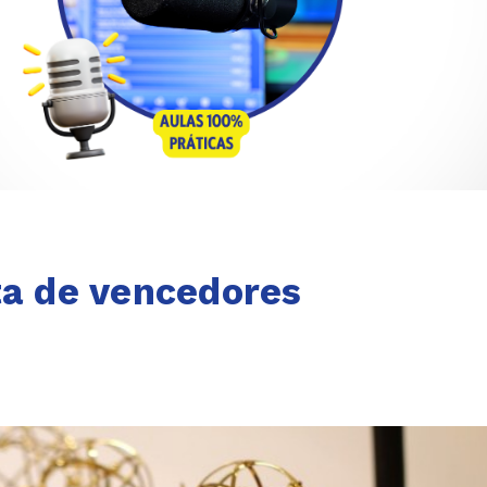
ta de vencedores