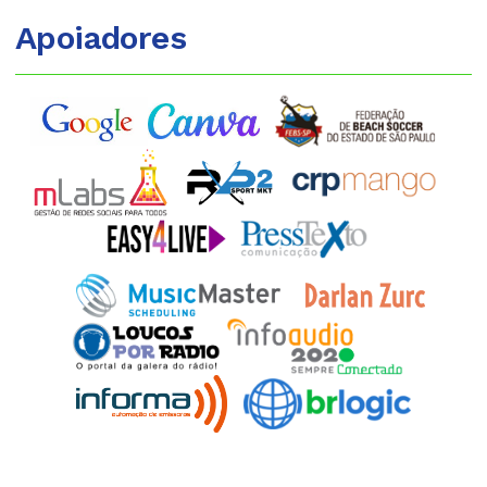
Apoiadores