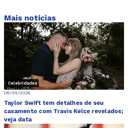
Mais notícias
Celebridades
06/04/2026
Taylor Swift tem detalhes de seu
casamento com Travis Kelce revelados;
veja data