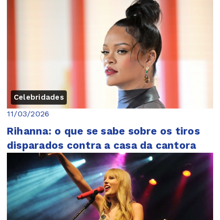
Celebridades
11/03/2026
Rihanna: o que se sabe sobre os tiros
disparados contra a casa da cantora