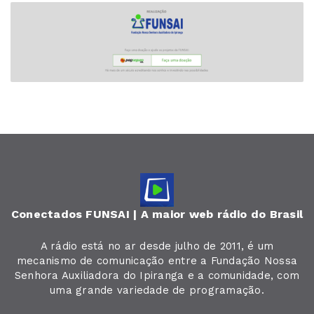
Conectados FUNSAI | A maior web rádio do Brasil
A rádio está no ar desde julho de 2011, é um
mecanismo de comunicação entre a Fundação Nossa
Senhora Auxiliadora do Ipiranga e a comunidade, com
uma grande variedade de programação.