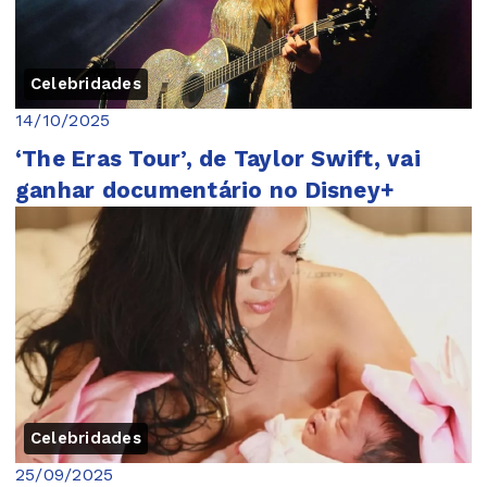
Celebridades
14/10/2025
‘The Eras Tour’, de Taylor Swift, vai
ganhar documentário no Disney+
Celebridades
25/09/2025