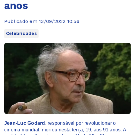
anos
Publicado em 13/09/2022 10:56
Celebridades
Jean-Luc Godard
, responsável por revolucionar o
cinema mundial, morreu nesta terça, 19, aos 91 anos. A