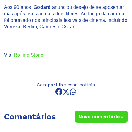
Aos 90 anos,
Godard
anunciou desejo de se aposentar,
mas após realizar mais dois filmes. Ao longo da carreira,
foi premiado nos principais festivais de cinema, incluindo
Veneza, Berlim, Cannes e Oscar.
Via:
Rolling Stone
Compartilhe essa notícia
Comentários
Novo comentário