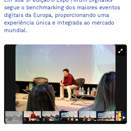
segue o benchmarking dos maiores eventos
digitais da Europa, proporcionando uma
experiência única e integrada ao mercado
mundial.