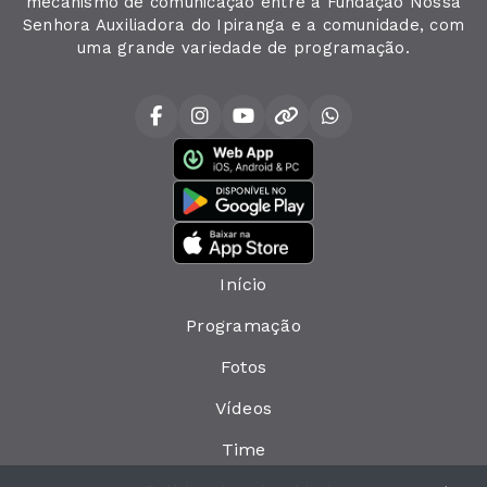
mecanismo de comunicação entre a Fundação Nossa
Senhora Auxiliadora do Ipiranga e a comunidade, com
uma grande variedade de programação.
Início
Programação
Fotos
Vídeos
Time