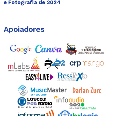
e Fotografia de 2024
Apoiadores