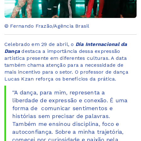
© Fernando Frazão/Agência Brasil
Celebrado em 29 de abril, o
Dia Internacional da
Dança
destaca a importância dessa expressão
artística presente em diferentes culturas. A data
também chama atenção para a necessidade de
mais incentivo para o setor. O professor de dança
Lucas Kzan reforça os benefícios da prática.
“A dança, para mim, representa a
liberdade de expressão e conexão. É uma
forma de comunicar sentimentos e
histórias sem precisar de palavras.
Também me ensinou disciplina, foco e
autoconfiança. Sobre a minha trajetória,
comecei por curiosidade e paixão pela