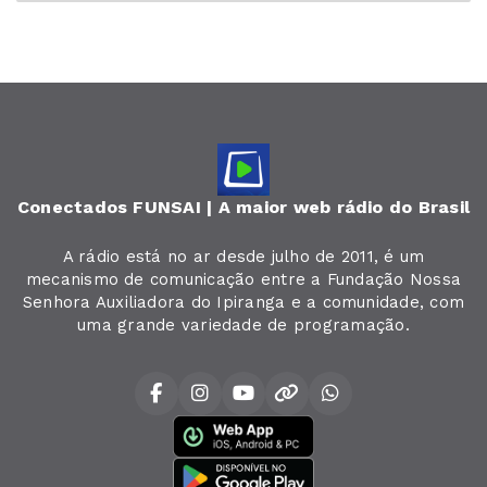
Conectados FUNSAI | A maior web rádio do Brasil
A rádio está no ar desde julho de 2011, é um
mecanismo de comunicação entre a Fundação Nossa
Senhora Auxiliadora do Ipiranga e a comunidade, com
uma grande variedade de programação.