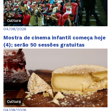
Cultura
04/08/2026
Mostra de cinema infantil começa hoje
(4); serão 50 sessões gratuitas
Cultura
04/08/2026