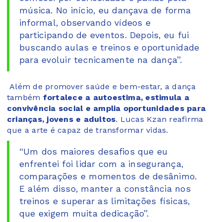
música. No início, eu dançava de forma
informal, observando vídeos e
participando de eventos. Depois, eu fui
buscando aulas e treinos e oportunidade
para evoluir tecnicamente na dança”.
Além de promover saúde e bem-estar, a dança
também
fortalece a autoestima, estimula a
convivência social e amplia oportunidades para
crianças, jovens e adultos
. Lucas Kzan reafirma
que a arte é capaz de transformar vidas.
“Um dos maiores desafios que eu
enfrentei foi lidar com a insegurança,
comparações e momentos de desânimo.
E além disso, manter a constância nos
treinos e superar as limitações físicas,
que exigem muita dedicação”.