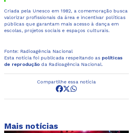
Criada pela Unesco em 1982, a comemoração busca
valorizar profissionais da área e incentivar políticas
públicas que garantam mais acesso à dança em
escolas, projetos sociais e espaços culturais.
Fonte: Radioagência Nacional
Esta notícia foi publicada respeitando as
políticas
de reprodução
da Radioagência Nacional.
Compartilhe essa notícia
Mais notícias