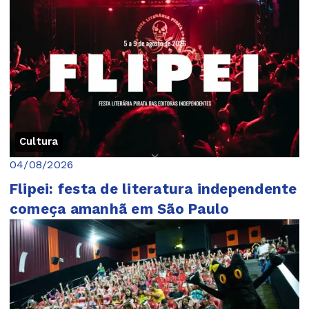
Cultura
04/08/2026
Flipei: festa de literatura independente
começa amanhã em São Paulo