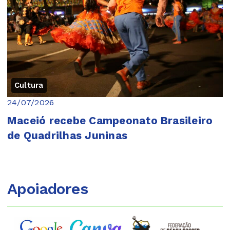
Cultura
24/07/2026
Maceió recebe Campeonato Brasileiro
de Quadrilhas Juninas
Apoiadores