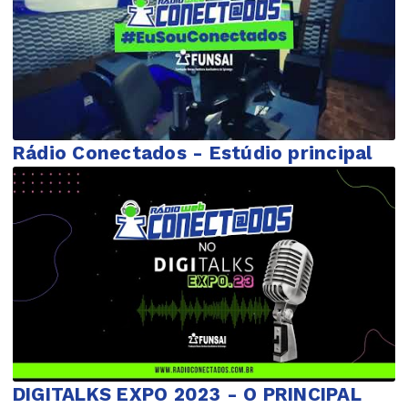
Rádio Conectados - Estúdio principal
DIGITALKS EXPO 2023 - O PRINCIPAL