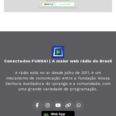
Conectados FUNSAI | A maior web rádio do Brasil
A rádio está no ar desde julho de 2011, é um
mecanismo de comunicação entre a Fundação Nossa
Senhora Auxiliadora do Ipiranga e a comunidade, com
uma grande variedade de programação.