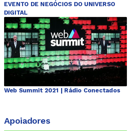
EVENTO DE NEGÓCIOS DO UNIVERSO
DIGITAL
Web Summit 2021 | Rádio Conectados
Apoiadores