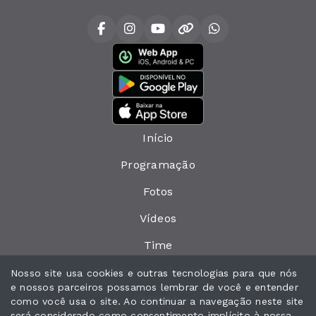
Início
Programação
Fotos
Vídeos
Time
Política de privacidade
Nosso site usa cookies e outras tecnologias para que nós
e nossos parceiros possamos lembrar de você e entender
Interno
como você usa o site. Ao continuar a navegação neste site
será considerado como consentimento implícito à nossa