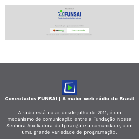
Conectados FUNSAI | A maior web rádio do Brasil
A rádio está no ar desde julho de 2011, é um
mecanismo de comunicação entre a Fundação Nossa
Senhora Auxiliadora do Ipiranga e a comunidade, com
uma grande variedade de programação.