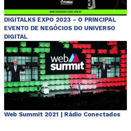
DIGITALKS EXPO 2023 - O PRINCIPAL
EVENTO DE NEGÓCIOS DO UNIVERSO
DIGITAL
Web Summit 2021 | Rádio Conectados