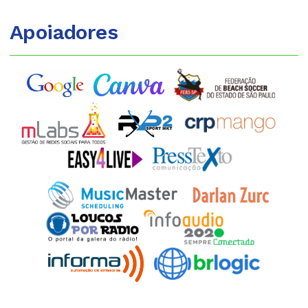
Apoiadores