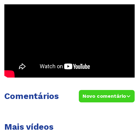
Comentários
Novo comentário
Mais vídeos