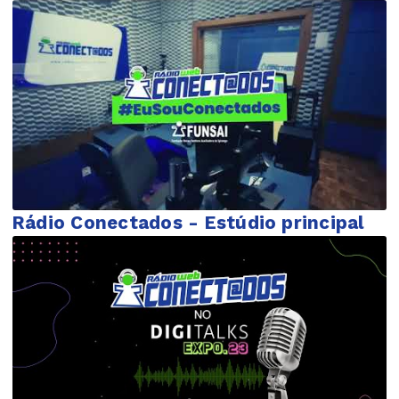
Rádio Conectados - Estúdio principal