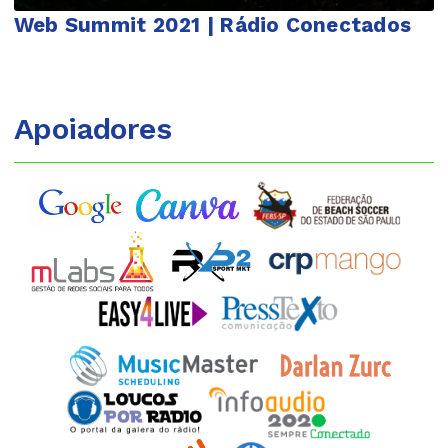
Web Summit 2021 | Rádio Conectados
Apoiadores