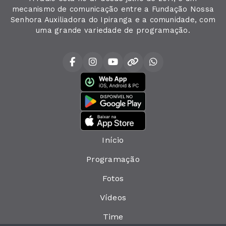
mecanismo de comunicação entre a Fundação Nossa
Senhora Auxiliadora do Ipiranga e a comunidade, com
uma grande variedade de programação.
Início
Programação
Fotos
Vídeos
Time