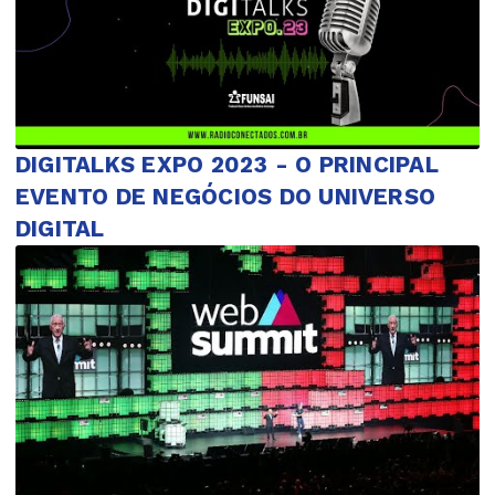
DIGITALKS EXPO 2023 - O PRINCIPAL
EVENTO DE NEGÓCIOS DO UNIVERSO
DIGITAL