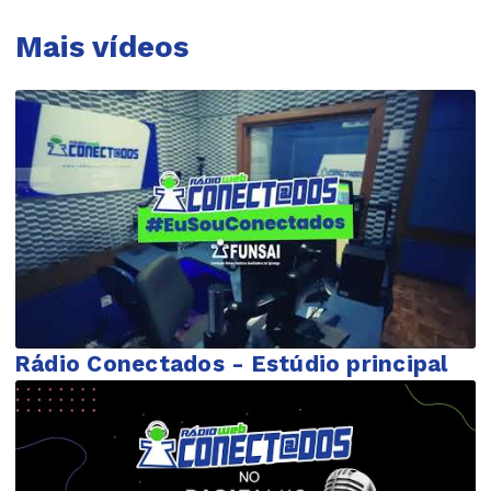
Mais vídeos
Rádio Conectados - Estúdio principal