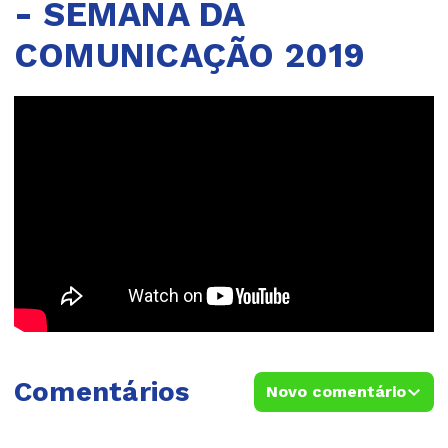
- SEMANA DA
COMUNICAÇÃO 2019
Comentários
Novo comentário