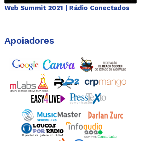
Web Summit 2021 | Rádio Conectados
Apoiadores