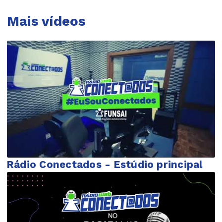
Mais vídeos
Rádio Conectados - Estúdio principal