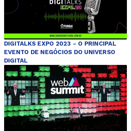
DIGITALKS EXPO 2023 - O PRINCIPAL
EVENTO DE NEGÓCIOS DO UNIVERSO
DIGITAL