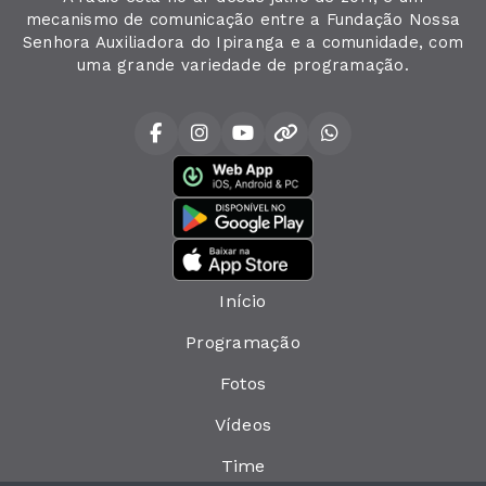
mecanismo de comunicação entre a Fundação Nossa
Senhora Auxiliadora do Ipiranga e a comunidade, com
uma grande variedade de programação.
Início
Programação
Fotos
Vídeos
Time