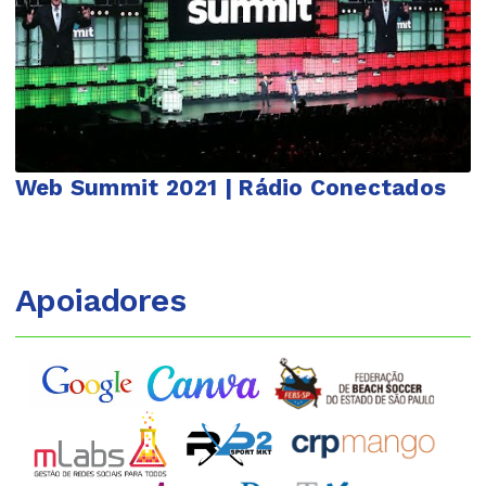
Web Summit 2021 | Rádio Conectados
Apoiadores