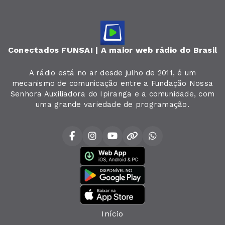
Conectados FUNSAI | A maior web rádio do Brasil
A rádio está no ar desde julho de 2011, é um
mecanismo de comunicação entre a Fundação Nossa
Senhora Auxiliadora do Ipiranga e a comunidade, com
uma grande variedade de programação.
Início