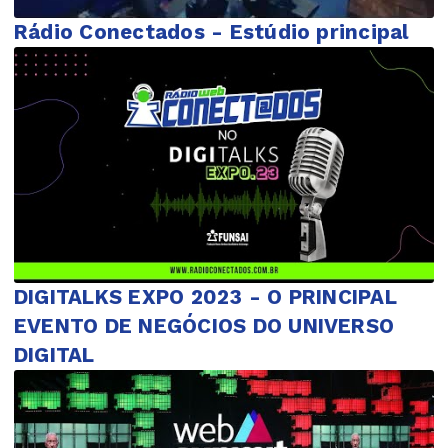
Rádio Conectados - Estúdio principal
DIGITALKS EXPO 2023 - O PRINCIPAL
EVENTO DE NEGÓCIOS DO UNIVERSO
DIGITAL