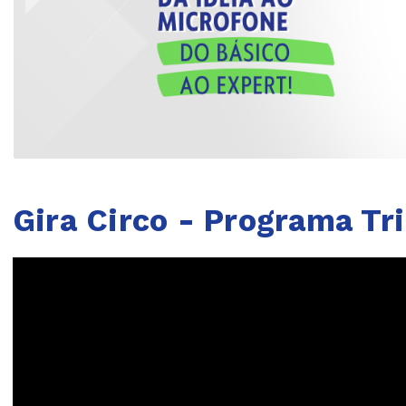
Gira Circo - Programa Tr