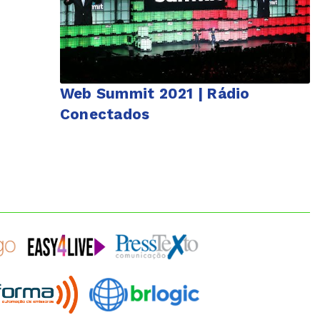
Web Summit 2021 | Rádio
Conectados