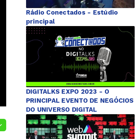
Rádio Conectados - Estúdio
principal
DIGITALKS EXPO 2023 - O
PRINCIPAL EVENTO DE NEGÓCIOS
DO UNIVERSO DIGITAL