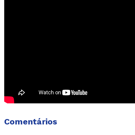
Comentários