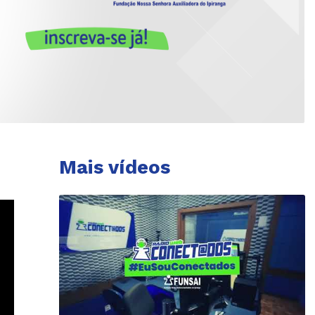
Mais vídeos