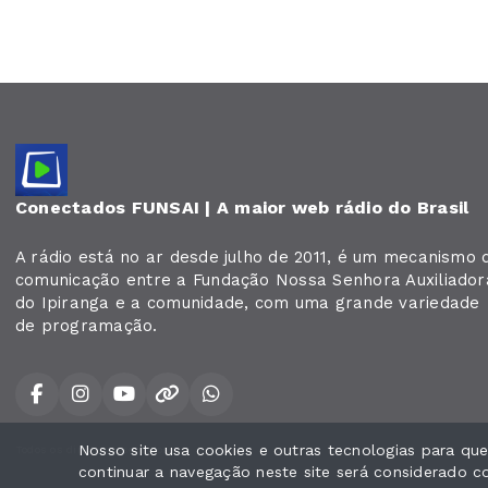
Conectados FUNSAI | A maior web rádio do Brasil
A rádio está no ar desde julho de 2011, é um mecanismo 
comunicação entre a Fundação Nossa Senhora Auxiliador
do Ipiranga e a comunidade, com uma grande variedade
de programação.
Nosso site usa cookies e outras tecnologias para q
Todos os direitos reservados.
continuar a navegação neste site será considerado 