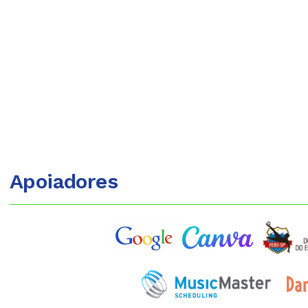
Apoiadores