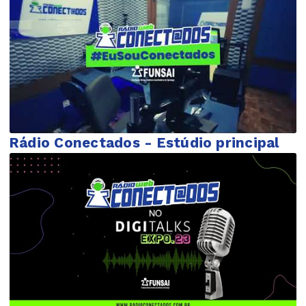
Rádio Conectados - Estúdio principal