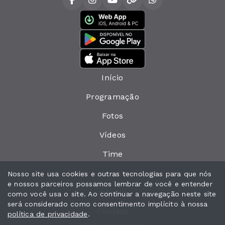
Início
Programação
Fotos
Vídeos
Time
Política de privacidade
Nosso site usa cookies e outras tecnologias para que nós
e nossos parceiros possamos lembrar de você e entender
Interno
como você usa o site. Ao continuar a navegação neste site
será considerado como consentimento implícito à nossa
Contato
política de privacidade
.
Todos os direitos reservados.