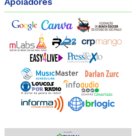
Apoiadores