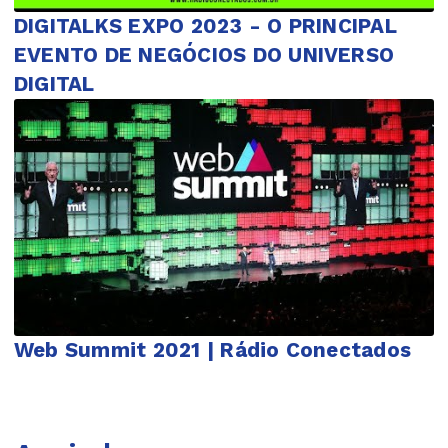
DIGITALKS EXPO 2023 - O PRINCIPAL
EVENTO DE NEGÓCIOS DO UNIVERSO
DIGITAL
Web Summit 2021 | Rádio Conectados