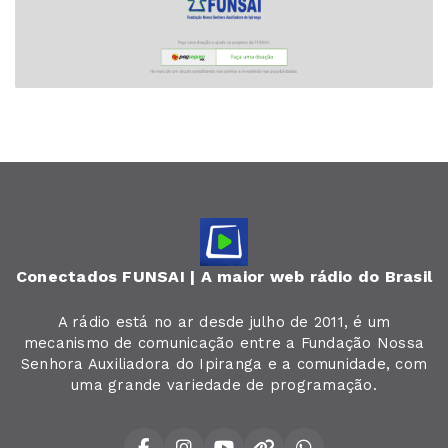
Conectados FUNSAI | A maior web rádio do Brasil
A rádio está no ar desde julho de 2011, é um
mecanismo de comunicação entre a Fundação Nossa
Senhora Auxiliadora do Ipiranga e a comunidade, com
uma grande variedade de programação.