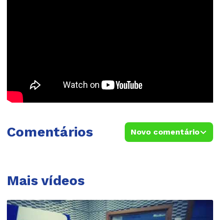
Comentários
Novo comentário
Mais vídeos