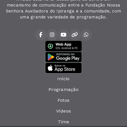
mecanismo de comunicação entre a Fundação Nossa
Senhora Auxiliadora do Ipiranga e a comunidade, com
uma grande variedade de programação.
Início
Programação
Fotos
Vídeos
Time