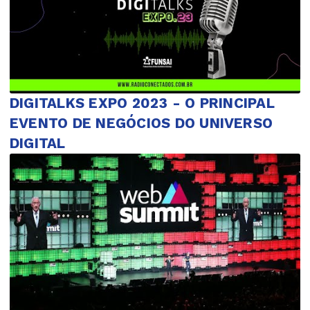
DIGITALKS EXPO 2023 - O PRINCIPAL
EVENTO DE NEGÓCIOS DO UNIVERSO
DIGITAL