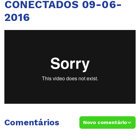
CONECTADOS 09-06-
2016
Comentários
Novo comentário