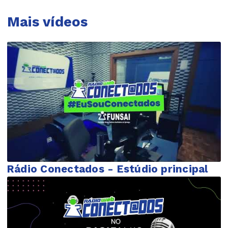
Mais vídeos
Rádio Conectados - Estúdio principal