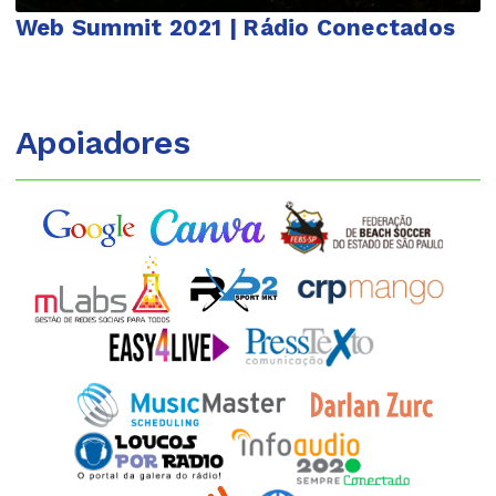
Web Summit 2021 | Rádio Conectados
Apoiadores