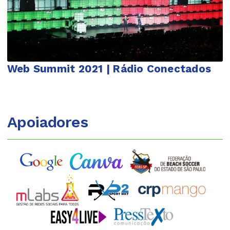
Web Summit 2021 | Rádio Conectados
Apoiadores