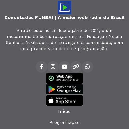
Conectados FUNSAI | A maior web rádio do Brasil
A rádio está no ar desde julho de 2011, é um
mecanismo de comunicação entre a Fundação Nossa
Senhora Auxiliadora do Ipiranga e a comunidade, com
uma grande variedade de programação.
Início
Programação