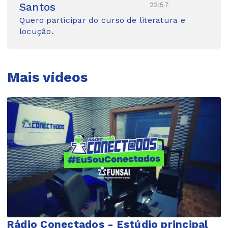
22:57
Santos
Quero participar do curso de literatura e
locução.
Mais vídeos
Rádio Conectados - Estúdio principal