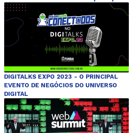
DIGITALKS EXPO 2023 - O PRINCIPAL
EVENTO DE NEGÓCIOS DO UNIVERSO
DIGITAL