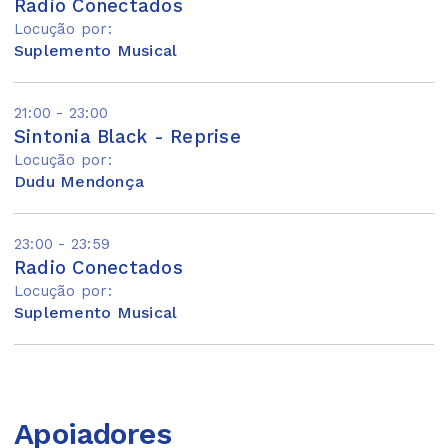
Radio Conectados
Locução por:
Suplemento Musical
21:00 - 23:00
Sintonia Black - Reprise
Locução por:
Dudu Mendonça
23:00 - 23:59
Radio Conectados
Locução por:
Suplemento Musical
Apoiadores