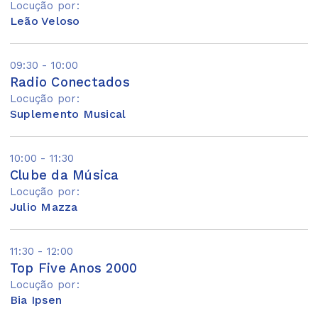
Locução por:
Leão Veloso
09:30 - 10:00
Radio Conectados
Locução por:
Suplemento Musical
10:00 - 11:30
Clube da Música
Locução por:
Julio Mazza
11:30 - 12:00
Top Five Anos 2000
Locução por:
Bia Ipsen