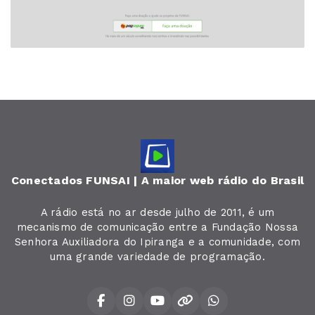
Conectados FUNSAI | A maior web rádio do Brasil
A rádio está no ar desde julho de 2011, é um
mecanismo de comunicação entre a Fundação Nossa
Senhora Auxiliadora do Ipiranga e a comunidade, com
uma grande variedade de programação.