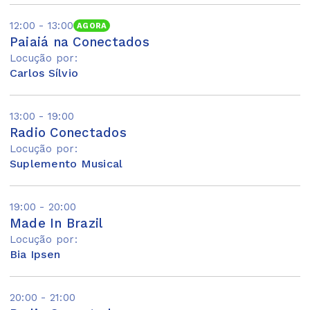
12:00 - 13:00
AGORA
Paiaiá na Conectados
Locução por:
Carlos Sílvio
13:00 - 19:00
Radio Conectados
Locução por:
Suplemento Musical
19:00 - 20:00
Made In Brazil
Locução por:
Bia Ipsen
20:00 - 21:00