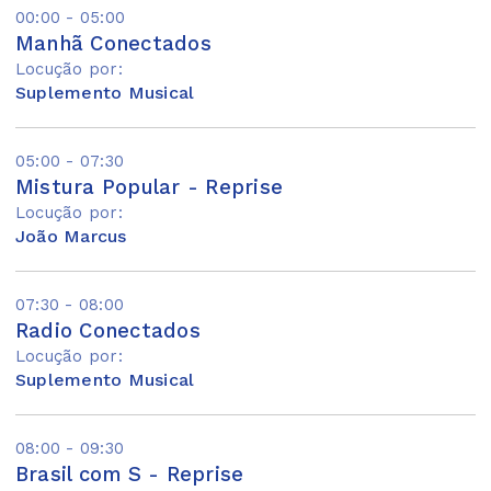
00:00 - 05:00
Manhã Conectados
Locução por:
Suplemento Musical
05:00 - 07:30
Mistura Popular - Reprise
Locução por:
João Marcus
07:30 - 08:00
Radio Conectados
Locução por:
Suplemento Musical
08:00 - 09:30
Brasil com S - Reprise