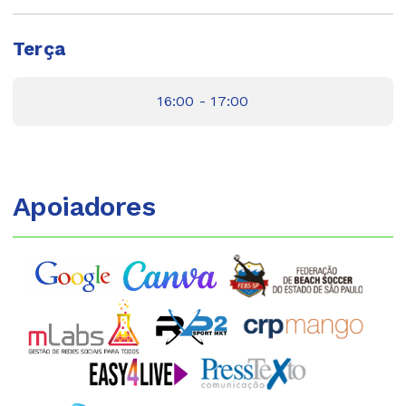
Terça
16:00 - 17:00
Apoiadores