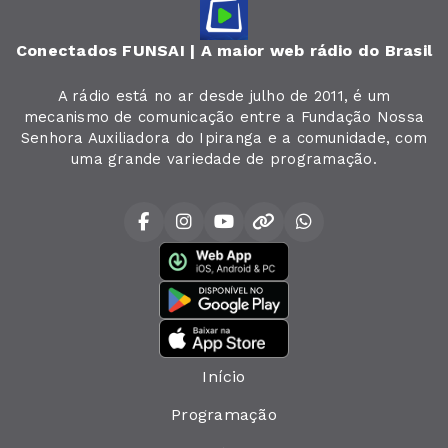
Conectados FUNSAI | A maior web rádio do Brasil
A rádio está no ar desde julho de 2011, é um
mecanismo de comunicação entre a Fundação Nossa
Senhora Auxiliadora do Ipiranga e a comunidade, com
uma grande variedade de programação.
Início
Programação