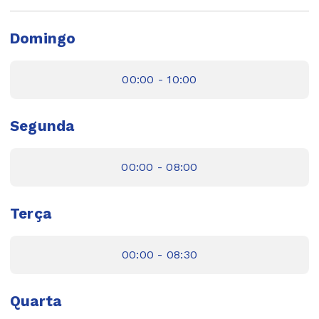
Domingo
00:00 - 10:00
Segunda
00:00 - 08:00
Terça
00:00 - 08:30
Quarta