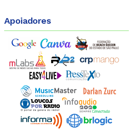
Apoiadores