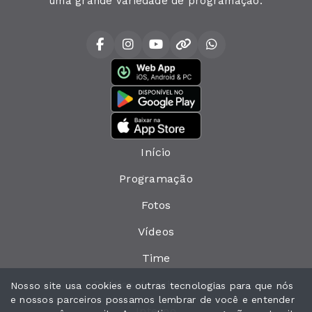
uma grande variedade de programação.
Início
Programação
Fotos
Vídeos
Time
Política de privacidade
Nosso site usa cookies e outras tecnologias para que nós
e nossos parceiros possamos lembrar de você e entender
Interno