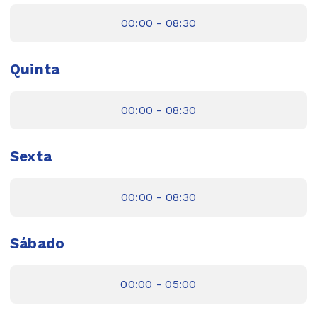
00:00 - 08:30
Quinta
00:00 - 08:30
Sexta
00:00 - 08:30
Sábado
00:00 - 05:00