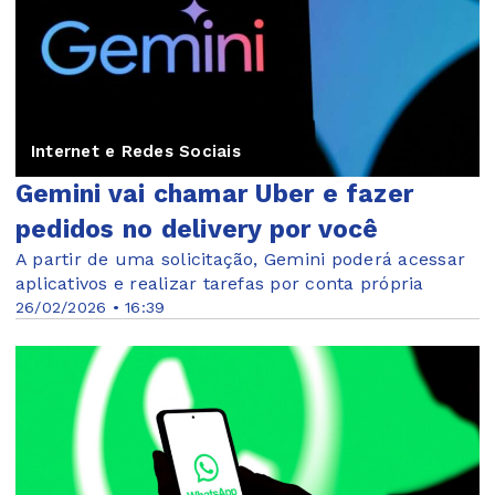
Internet e Redes Sociais
Gemini vai chamar Uber e fazer
pedidos no delivery por você
A partir de uma solicitação, Gemini poderá acessar
aplicativos e realizar tarefas por conta própria
26/02/2026 • 16:39