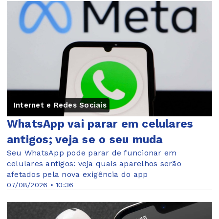
Internet e Redes Sociais
WhatsApp vai parar em celulares
antigos; veja se o seu muda
Seu WhatsApp pode parar de funcionar em
celulares antigos: veja quais aparelhos serão
afetados pela nova exigência do app
07/08/2026 • 10:36