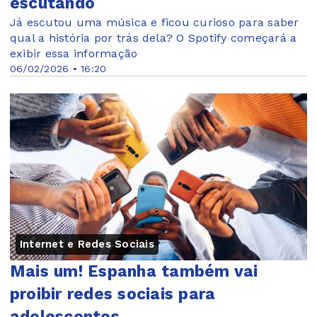
escutando
Já escutou uma música e ficou curioso para saber
qual a história por trás dela? O Spotify começará a
exibir essa informação
06/02/2026 • 16:20
Internet e Redes Sociais
Mais um! Espanha também vai
proibir redes sociais para
adolescentes