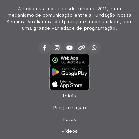
A rádio está no ar desde julho de 2011, é um
mecanismo de comunicação entre a Fundação Nossa
Senhora Auxiliadora do Ipiranga e a comunidade, com
uma grande variedade de programação.
Início
Programação
Fotos
Vídeos