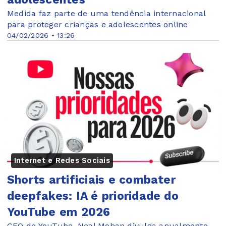
Medida faz parte de uma tendência internacional
para proteger crianças e adolescentes online
04/02/2026 • 13:26
Internet e Redes Sociais
Shorts artificiais e combater
deepfakes: IA é prioridade do
YouTube em 2026
CEO do YouTube, Neal Mohan divulga anualmente