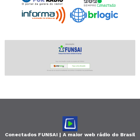
Conectados FUNSAI | A maior web rádio do Brasil