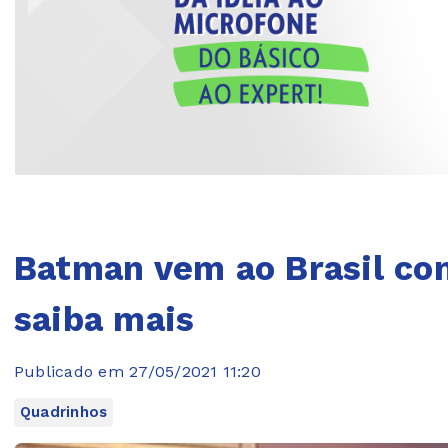
Batman vem ao Brasil co
saiba mais
Publicado em 27/05/2021 11:20
Quadrinhos