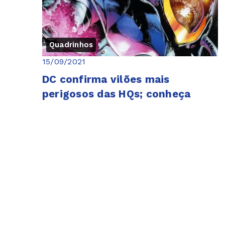
Quadrinhos
15/09/2021
DC confirma vilões mais
perigosos das HQs; conheça