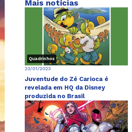
Mais notícias
Quadrinhos
23/01/2023
Juventude do Zé Carioca é
revelada em HQ da Disney
produzida no Brasil