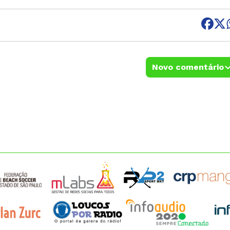
Novo comentário