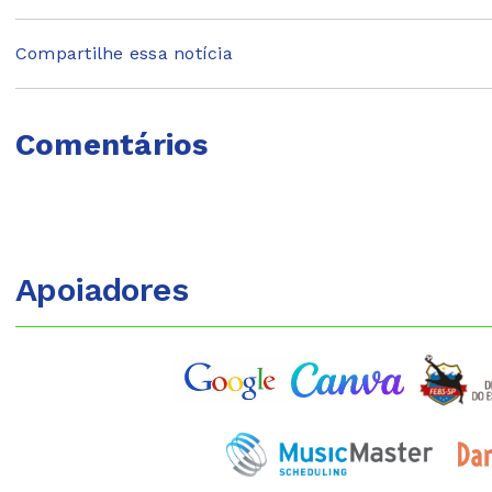
Compartilhe essa notícia
Comentários
Apoiadores