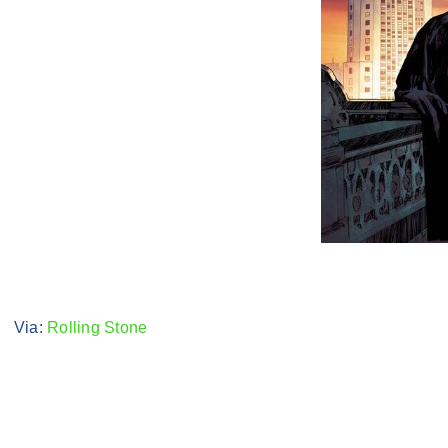
Via:
Rolling Stone