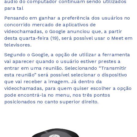
áudio do computador continuam sendo utilizados
para tal
Pensando em ganhar a preferência dos usuários no
concorrido mercado de aplicativos de
videochamadas, o Google anunciou que, a partir
desta quarta-feira (19), será possível usar o Meet em
televisores.
Segundo o Google, a opção de utilizar a ferramenta
vai aparecer quando o usuário estiver prestes a
entrar em uma reunião. Selecionando “Transmitir
esta reunião” será possível selecionar o dispositivo
que vai receber a imagem. Já dentro da
videochamadas, para quem quiser escolher a opção
pode encontrá-la no menu, nos três pontos
posicionados no canto superior direito.