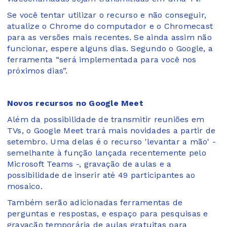
Se você tentar utilizar o recurso e não conseguir,
atualize o Chrome do computador e o Chromecast
para as versões mais recentes. Se ainda assim não
funcionar, espere alguns dias. Segundo o Google, a
ferramenta “será implementada para você nos
próximos dias”.
Novos recursos no Google Meet
Além da possibilidade de transmitir reuniões em
TVs, o Google Meet trará mais novidades a partir de
setembro. Uma delas é o recurso 'levantar a mão' -
semelhante à função lançada recentemente pelo
Microsoft Teams -, gravação de aulas e a
possibilidade de inserir até 49 participantes ao
mosaico.
Também serão adicionadas ferramentas de
perguntas e respostas, e espaço para pesquisas e
gravação temporária de aulas gratuitas para