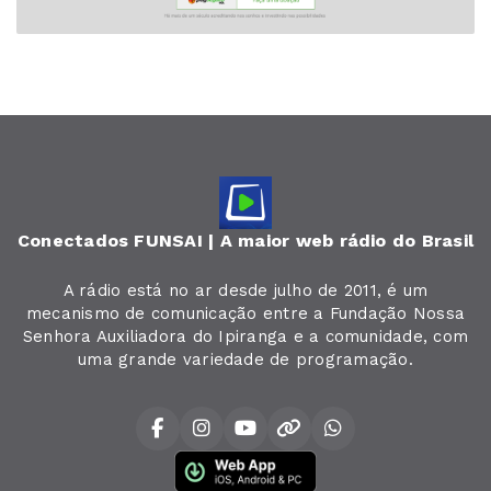
Conectados FUNSAI | A maior web rádio do Brasil
A rádio está no ar desde julho de 2011, é um
mecanismo de comunicação entre a Fundação Nossa
Senhora Auxiliadora do Ipiranga e a comunidade, com
uma grande variedade de programação.