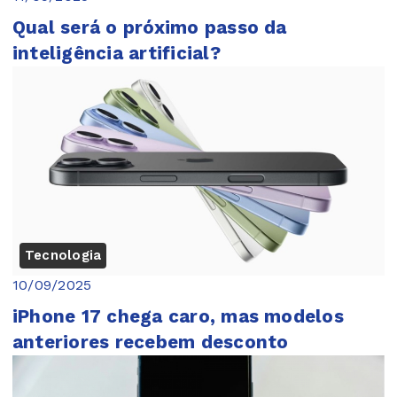
Qual será o próximo passo da
inteligência artificial?
Tecnologia
10/09/2025
iPhone 17 chega caro, mas modelos
anteriores recebem desconto