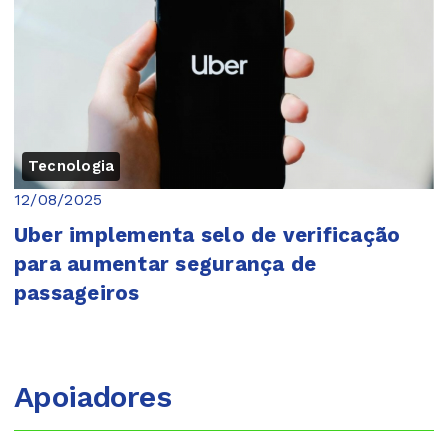
Tecnologia
12/08/2025
Uber implementa selo de verificação
para aumentar segurança de
passageiros
Apoiadores