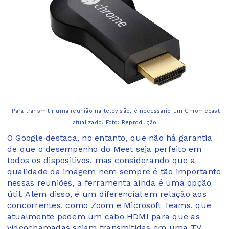
Para transmitir uma reunião na televisão, é necessário um Chromecast
atualizado. Foto: Reprodução
O Google destaca, no entanto, que não há garantia
de que o desempenho do Meet seja perfeito em
todos os dispositivos, mas considerando que a
qualidade da imagem nem sempre é tão importante
nessas reuniões, a ferramenta ainda é uma opção
útil. Além disso, é um diferencial em relação aos
concorrentes, como Zoom e Microsoft Teams, que
atualmente pedem um cabo HDMI para que as
videochamadas sejam transmitidas em uma TV.