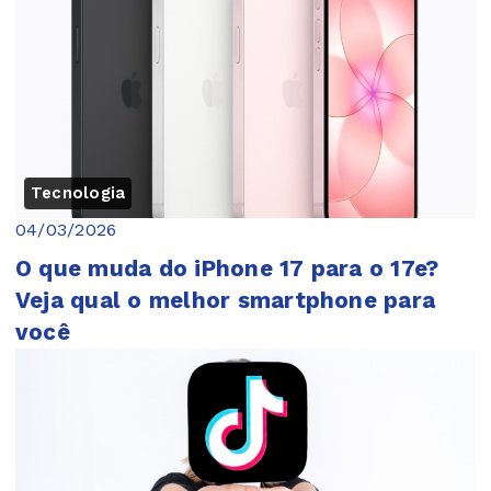
Tecnologia
04/03/2026
O que muda do iPhone 17 para o 17e?
Veja qual o melhor smartphone para
você