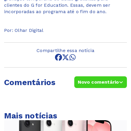
clientes do G for Education. Essas, devem ser
incorporadas ao programa até o fim do ano.
Por: Olhar Digital
Compartilhe essa notícia
Comentários
Novo comentário
Mais notícias