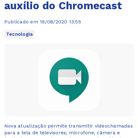
auxílio do Chromecast
Publicado em 19/08/2020 13:55
Tecnologia
Nova atualização permite transmitir videochamadas
para a tela de televisores; microfone, câmera e