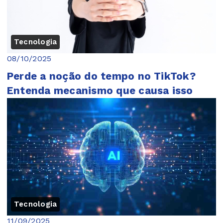
Tecnologia
08/10/2025
Perde a noção do tempo no TikTok?
Entenda mecanismo que causa isso
Tecnologia
11/09/2025