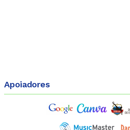
Apoiadores