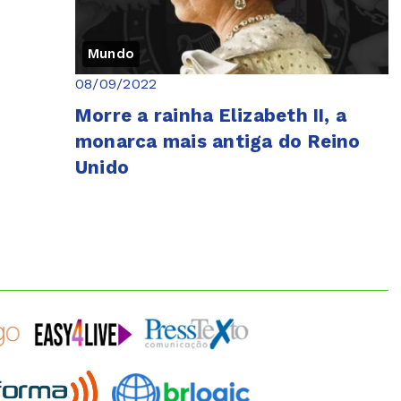
Mundo
08/09/2022
Morre a rainha Elizabeth II, a
monarca mais antiga do Reino
Unido