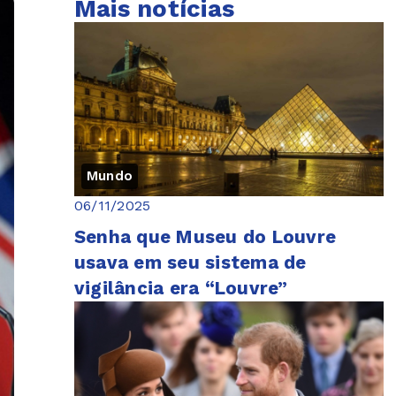
Mais notícias
Mundo
06/11/2025
Senha que Museu do Louvre
usava em seu sistema de
vigilância era “Louvre”