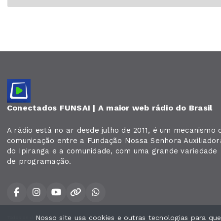
Conectados FUNSAI | A maior web rádio do Brasil
A rádio está no ar desde julho de 2011, é um mecanismo 
comunicação entre a Fundação Nossa Senhora Auxiliador
do Ipiranga e a comunidade, com uma grande variedade
de programação.
Nosso site usa cookies e outras tecnologias para q
Todos os direitos reservados.