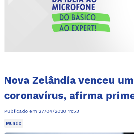
Nova Zelândia venceu um
coronavírus, afirma prim
Publicado em 27/04/2020 11:53
Mundo