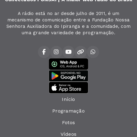
A rádio está no ar desde julho de 2011, é um
mecanismo de comunicação entre a Fundação Nossa
Senhora Auxiliadora do Ipiranga e a comunidade, com
uma grande variedade de programação.
Início
Programação
Fotos
Vídeos