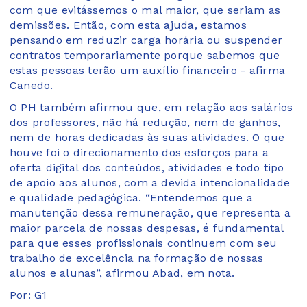
com que evitássemos o mal maior, que seriam as
demissões. Então, com esta ajuda, estamos
pensando em reduzir carga horária ou suspender
contratos temporariamente porque sabemos que
estas pessoas terão um auxílio financeiro - afirma
Canedo.
O PH também afirmou que, em relação aos salários
dos professores, não há redução, nem de ganhos,
nem de horas dedicadas às suas atividades. O que
houve foi o direcionamento dos esforços para a
oferta digital dos conteúdos, atividades e todo tipo
de apoio aos alunos, com a devida intencionalidade
e qualidade pedagógica. “Entendemos que a
manutenção dessa remuneração, que representa a
maior parcela de nossas despesas, é fundamental
para que esses profissionais continuem com seu
trabalho de excelência na formação de nossas
alunos e alunas”, afirmou Abad, em nota.
Por: G1