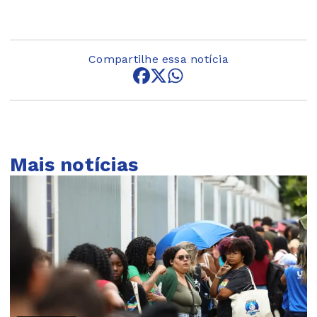
Compartilhe essa notícia
Mais notícias