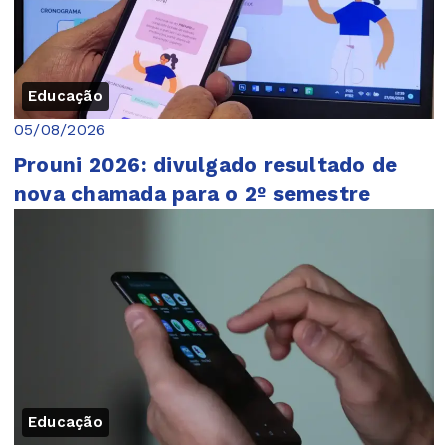
Educação
05/08/2026
Prouni 2026: divulgado resultado de
nova chamada para o 2º semestre
Educação