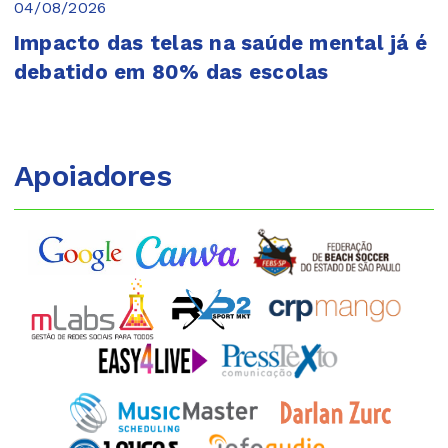
04/08/2026
Impacto das telas na saúde mental já é
debatido em 80% das escolas
Apoiadores