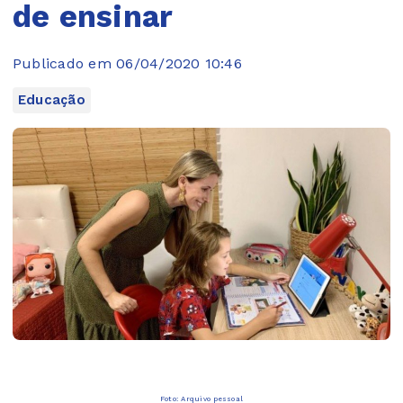
de ensinar
Publicado em 06/04/2020 10:46
Educação
Foto: Arquivo pessoal