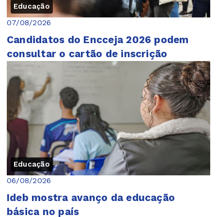
Educação
07/08/2026
Candidatos do Encceja 2026 podem
consultar o cartão de inscrição
Educação
06/08/2026
Ideb mostra avanço da educação
básica no país