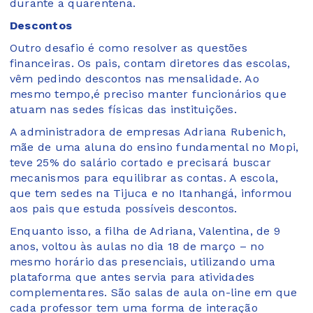
durante a quarentena.
Descontos
Outro desafio é como resolver as questões
financeiras. Os pais, contam diretores das escolas,
vêm pedindo descontos nas mensalidade. Ao
mesmo tempo,é preciso manter funcionários que
atuam nas sedes físicas das instituições.
A administradora de empresas Adriana Rubenich,
mãe de uma aluna do ensino fundamental no Mopi,
teve 25% do salário cortado e precisará buscar
mecanismos para equilibrar as contas. A escola,
que tem sedes na Tijuca e no Itanhangá, informou
aos pais que estuda possíveis descontos.
Enquanto isso, a filha de Adriana, Valentina, de 9
anos, voltou às aulas no dia 18 de março – no
mesmo horário das presenciais, utilizando uma
plataforma que antes servia para atividades
complementares. São salas de aula on-line em que
cada professor tem uma forma de interação