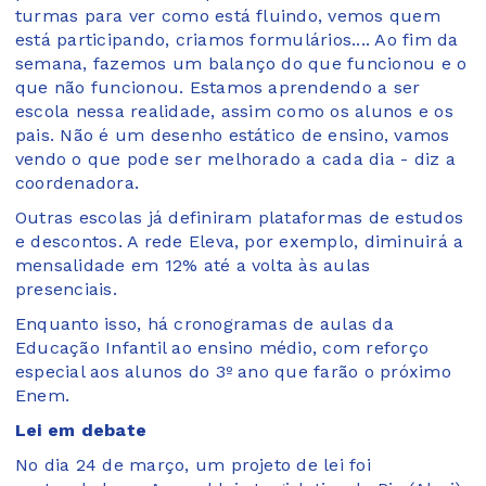
turmas para ver como está fluindo, vemos quem
está participando, criamos formulários.... Ao fim da
semana, fazemos um balanço do que funcionou e o
que não funcionou. Estamos aprendendo a ser
escola nessa realidade, assim como os alunos e os
pais. Não é um desenho estático de ensino, vamos
vendo o que pode ser melhorado a cada dia - diz a
coordenadora.
Outras escolas já definiram plataformas de estudos
e descontos. A rede Eleva, por exemplo, diminuirá a
mensalidade em 12% até a volta às aulas
presenciais.
Enquanto isso, há cronogramas de aulas da
Educação Infantil ao ensino médio, com reforço
especial aos alunos do 3º ano que farão o próximo
Enem.
Lei em debate
No dia 24 de março, um projeto de lei foi