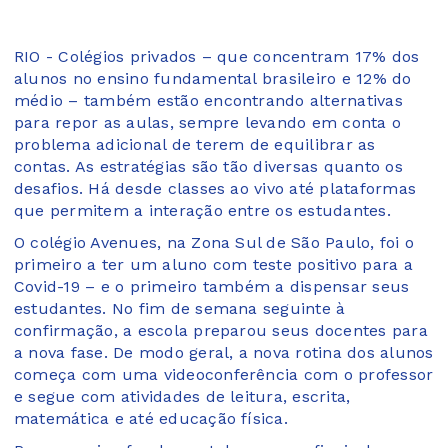
RIO - Colégios privados – que concentram 17% dos
alunos no ensino fundamental brasileiro e 12% do
médio – também estão encontrando alternativas
para repor as aulas, sempre levando em conta o
problema adicional de terem de equilibrar as
contas. As estratégias são tão diversas quanto os
desafios. Há desde classes ao vivo até plataformas
que permitem a interação entre os estudantes.
O colégio Avenues, na Zona Sul de São Paulo, foi o
primeiro a ter um aluno com teste positivo para a
Covid-19 – e o primeiro também a dispensar seus
estudantes. No fim de semana seguinte à
confirmação, a escola preparou seus docentes para
a nova fase. De modo geral, a nova rotina dos alunos
começa com uma videoconferência com o professor
e segue com atividades de leitura, escrita,
matemática e até educação física.