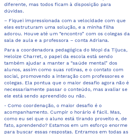
diferente, mas todos ficam à disposição para
dúvidas.
– Fiquei impressionada com a velocidade com que
eles estruturam uma solução, e a minha filha
adorou. Houve até um “encontro” com os colegas da
sala de aula e a professora – conta Adriana.
Para a coordenadora pedagógica do Mopi da Tijuca,
Heloize Charret, o papel da escola está sendo
também ajudar a manter a “saúde mental” dos
alunos, assim como suas rotinas, e o contato com
social, promovendo a interação com professores e
colegas. Ela pontua que o maior desafio agora não é
necessariamente passar o conteúdo, mas avaliar se
ele está sendo apreendido ou não.
- Como coordenação, o maior desafio é o
acompanhamento. Cumpir o horário é fácil. Mas,
como eu sei que o aluno está tirando proveito e, de
fato, aprendendo? Estamos em um esforço enorme
para buscar essas respostas. Entramos em todas as