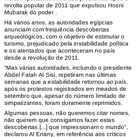
revolta popular de 2011 que expulsou Hosni
Mubarak do poder .
Há vários anos, as autoridades egípcias
anunciam com frequência descobertas
arqueológicos, com o objetivo de estimular o
turismo, prejudicado pela instabilidade política
e os atentados que aconteceram no país
desde a revolução de 2011.
“Mas várias autoridades, incluindo o presidente
Abdel Fatah Al Sisi, repetiram nas últimas
semanas que a estabilidade retornou ao país,
após os protestos registrados em meados de
setembro que, apesar do número limitado de
simpatizantes, foram duramente reprimidos.
Algumas pessoas, não queremos citar nomes,
não querem que consigamos fazer estas
descobertas [...] que impressionam o mundo",
declarou Al Enany, em referência aos críticos