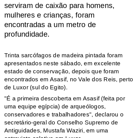
serviram de caixão para homens,
mulheres e crianças, foram
encontradas a um metro de
profundidade.
Trinta sarcófagos de madeira pintada foram
apresentados neste sábado, em excelente
estado de conservação, depois que foram
encontrados em Asasif, no Vale dos Reis, perto
de Luxor (sul do Egito).
"É a primeira descoberta em Asasif (feita por
uma equipe egípcia) de arqueólogos,
conservadores e trabalhadores", declarou o
secretário-geral do Conselho Supremo de
Antiguidades, Mustafa Waziri, em uma