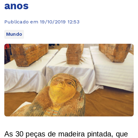
anos
Publicado em 19/10/2019 12:53
Mundo
As 30 peças de madeira pintada, que