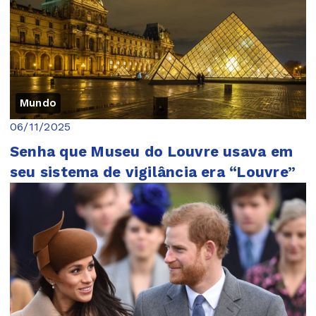
Mundo
06/11/2025
Senha que Museu do Louvre usava em
seu sistema de vigilância era “Louvre”