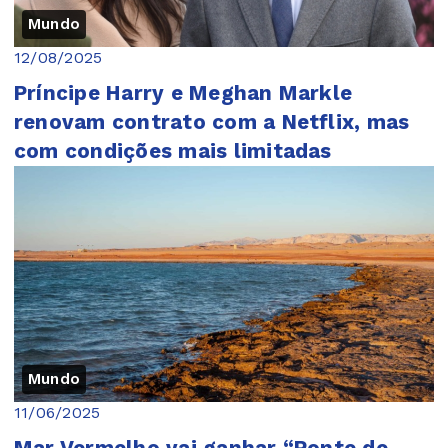
Mundo
12/08/2025
Príncipe Harry e Meghan Markle
renovam contrato com a Netflix, mas
com condições mais limitadas
Mundo
11/06/2025