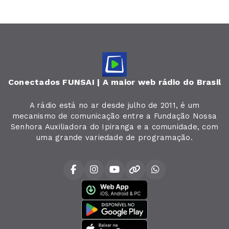
Conectados FUNSAI | A maior web rádio do Brasil
A rádio está no ar desde julho de 2011, é um
mecanismo de comunicação entre a Fundação Nossa
Senhora Auxiliadora do Ipiranga e a comunidade, com
uma grande variedade de programação.