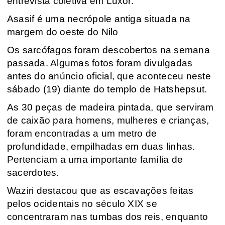
entrevista coletiva em Luxor.
Asasif é uma necrópole antiga situada na
margem do oeste do Nilo
Os sarcófagos foram descobertos na semana
passada. Algumas fotos foram divulgadas
antes do anúncio oficial, que aconteceu neste
sábado (19) diante do templo de Hatshepsut.
As 30 peças de madeira pintada, que serviram
de caixão para homens, mulheres e crianças,
foram encontradas a um metro de
profundidade, empilhadas em duas linhas.
Pertenciam a uma importante família de
sacerdotes.
Waziri destacou que as escavações feitas
pelos ocidentais no século XIX se
concentraram nas tumbas dos reis, enquanto