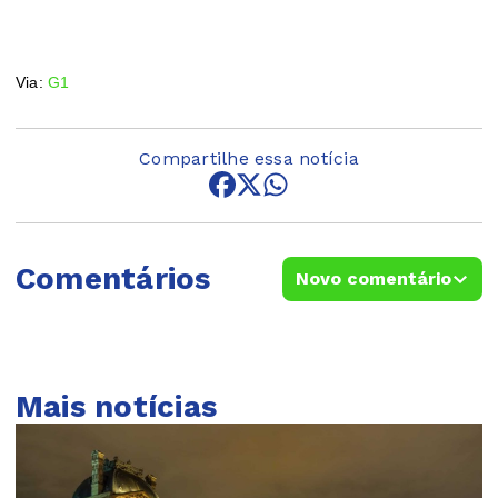
Via:
G1
Compartilhe essa notícia
Comentários
Novo comentário
Mais notícias