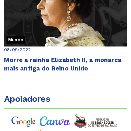
Mundo
08/09/2022
Morre a rainha Elizabeth II, a monarca
mais antiga do Reino Unido
Apoiadores