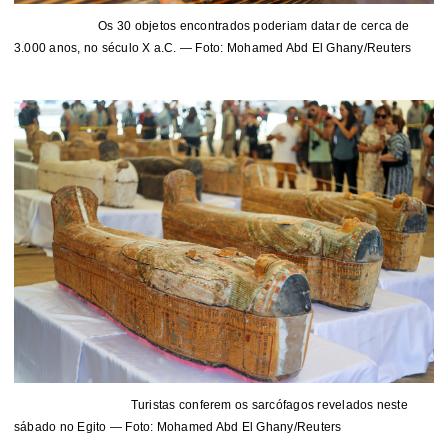
Os 30 objetos encontrados poderiam datar de cerca de
3.000 anos, no século X a.C. — Foto: Mohamed Abd El Ghany/Reuters
Turistas conferem os sarcófagos revelados neste
sábado no Egito — Foto: Mohamed Abd El Ghany/Reuters