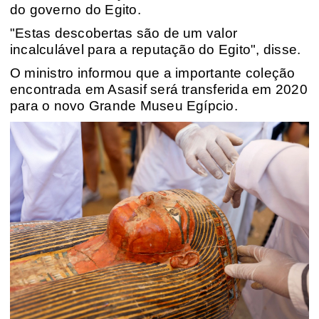
do governo do Egito.
"Estas descobertas são de um valor
incalculável para a reputação do Egito", disse.
O ministro informou que a importante coleção
encontrada em Asasif será transferida em 2020
para o novo Grande Museu Egípcio.