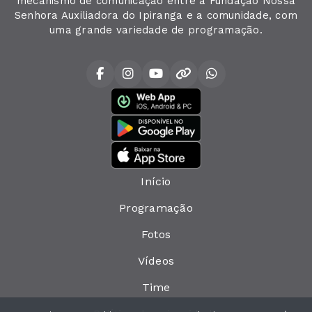
mecanismo de comunicação entre a Fundação Nossa
Senhora Auxiliadora do Ipiranga e a comunidade, com
uma grande variedade de programação.
Início
Programação
Fotos
Vídeos
Time