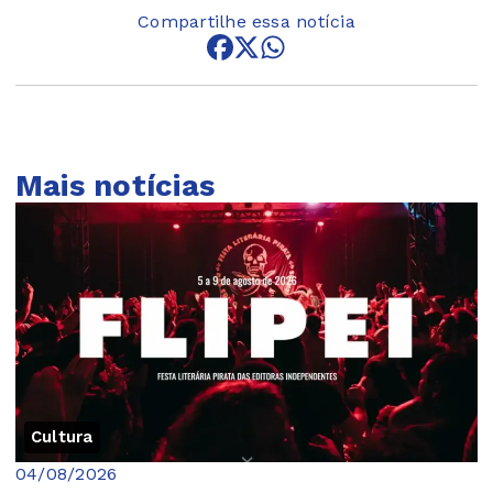
Compartilhe essa notícia
Mais notícias
Cultura
04/08/2026