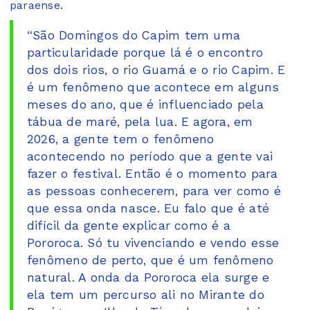
paraense.
“São Domingos do Capim tem uma
particularidade porque lá é o encontro
dos dois rios, o rio Guamá e o rio Capim. E
é um fenômeno que acontece em alguns
meses do ano, que é influenciado pela
tábua de maré, pela lua. E agora, em
2026, a gente tem o fenômeno
acontecendo no período que a gente vai
fazer o festival. Então é o momento para
as pessoas conhecerem, para ver como é
que essa onda nasce. Eu falo que é até
difícil da gente explicar como é a
Pororoca. Só tu vivenciando e vendo esse
fenômeno de perto, que é um fenômeno
natural. A onda da Pororoca ela surge e
ela tem um percurso ali no Mirante do