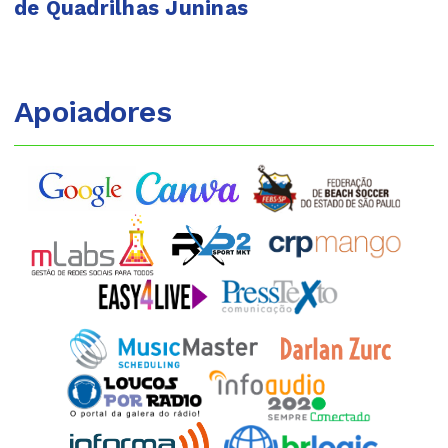
de Quadrilhas Juninas
Apoiadores