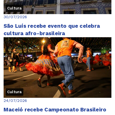
Cultura
30/07/2026
São Luís recebe evento que celebra
cultura afro-brasileira
Cultura
24/07/2026
Maceió recebe Campeonato Brasileiro