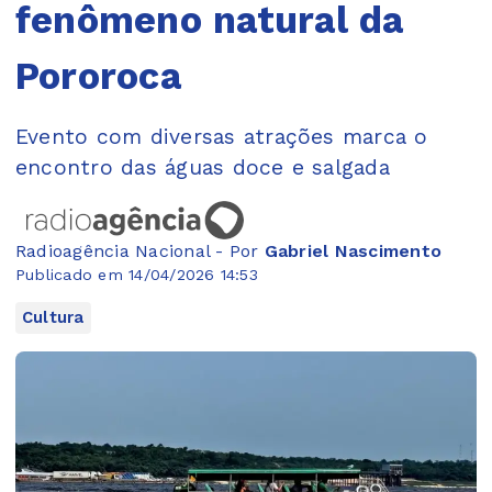
fenômeno natural da
Pororoca
Evento com diversas atrações marca o
encontro das águas doce e salgada
Radioagência Nacional - Por
Gabriel Nascimento
Publicado em 14/04/2026 14:53
Cultura