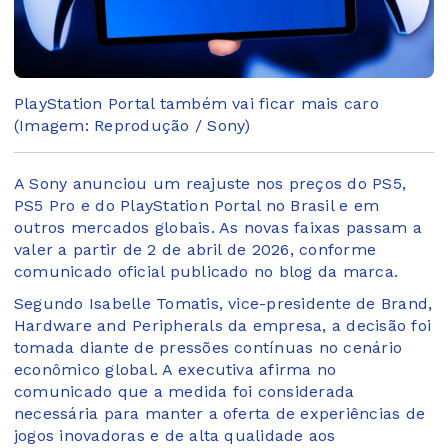
PlayStation Portal também vai ficar mais caro
(Imagem: Reprodução / Sony)
A Sony anunciou um reajuste nos preços do PS5,
PS5 Pro e do PlayStation Portal no Brasil e em
outros mercados globais. As novas faixas passam a
valer a partir de 2 de abril de 2026, conforme
comunicado oficial publicado no blog da marca.
Segundo Isabelle Tomatis, vice-presidente de Brand,
Hardware and Peripherals da empresa, a decisão foi
tomada diante de pressões contínuas no cenário
econômico global. A executiva afirma no
comunicado que a medida foi considerada
necessária para manter a oferta de experiências de
jogos inovadoras e de alta qualidade aos