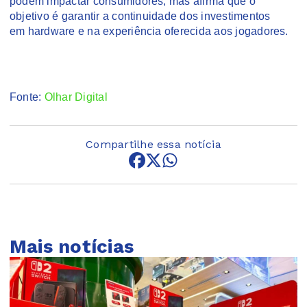
podem impactar consumidores, mas afirma que o
objetivo é garantir a continuidade dos investimentos
em hardware e na experiência oferecida aos jogadores.
Fonte:
Olhar Digital
Compartilhe essa notícia
Mais notícias