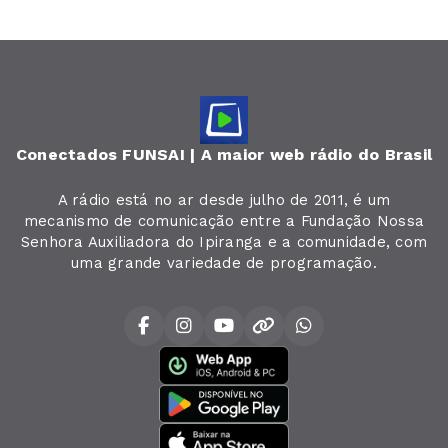
Conectados FUNSAI | A maior web rádio do Brasil
A rádio está no ar desde julho de 2011, é um
mecanismo de comunicação entre a Fundação Nossa
Senhora Auxiliadora do Ipiranga e a comunidade, com
uma grande variedade de programação.