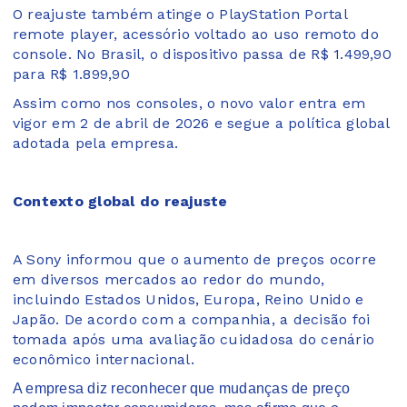
O reajuste também atinge o PlayStation Portal
remote player, acessório voltado ao uso remoto do
console. No Brasil, o dispositivo passa de R$ 1.499,90
para R$ 1.899,90
Assim como nos consoles, o novo valor entra em
vigor em 2 de abril de 2026 e segue a política global
adotada pela empresa.
Contexto global do reajuste
A Sony informou que o aumento de preços ocorre
em diversos mercados ao redor do mundo,
incluindo Estados Unidos, Europa, Reino Unido e
Japão. De acordo com a companhia, a decisão foi
tomada após uma avaliação cuidadosa do cenário
econômico internacional.
A empresa diz reconhecer que mudanças de preço