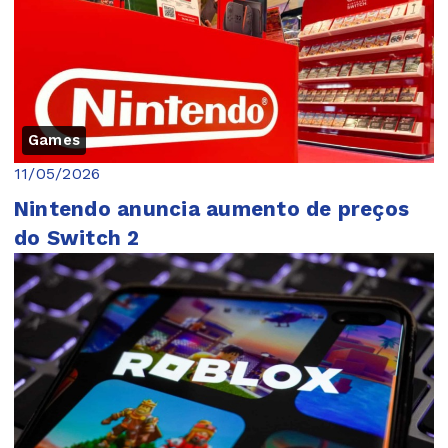
Games
11/05/2026
Nintendo anuncia aumento de preços
do Switch 2