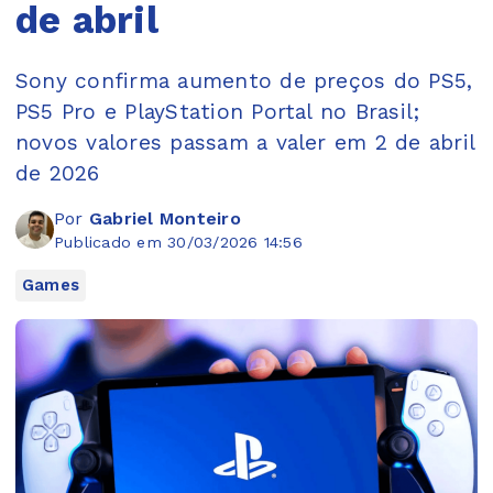
de abril
Sony confirma aumento de preços do PS5,
PS5 Pro e PlayStation Portal no Brasil;
novos valores passam a valer em 2 de abril
de 2026
Por
Gabriel Monteiro
Publicado em 30/03/2026 14:56
Games