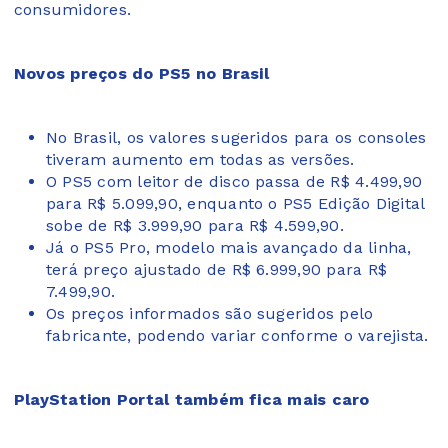
consumidores.
Novos preços do PS5 no Brasil
No Brasil, os valores sugeridos para os consoles
tiveram aumento em todas as versões.
O PS5 com leitor de disco passa de R$ 4.499,90
para R$ 5.099,90, enquanto o PS5 Edição Digital
sobe de R$ 3.999,90 para R$ 4.599,90.
Já o PS5 Pro, modelo mais avançado da linha,
terá preço ajustado de R$ 6.999,90 para R$
7.499,90.
Os preços informados são sugeridos pelo
fabricante, podendo variar conforme o varejista.
PlayStation Portal também fica mais caro